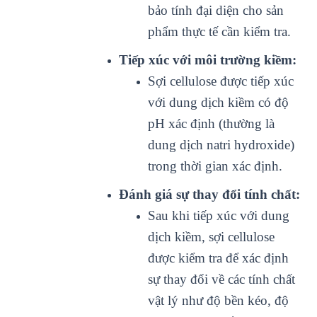
bảo tính đại diện cho sản
phẩm thực tế cần kiểm tra.
Tiếp xúc với môi trường kiềm:
Sợi cellulose được tiếp xúc
với dung dịch kiềm có độ
pH xác định (thường là
dung dịch natri hydroxide)
trong thời gian xác định.
Đánh giá sự thay đổi tính chất:
Sau khi tiếp xúc với dung
dịch kiềm, sợi cellulose
được kiểm tra để xác định
sự thay đổi về các tính chất
vật lý như độ bền kéo, độ