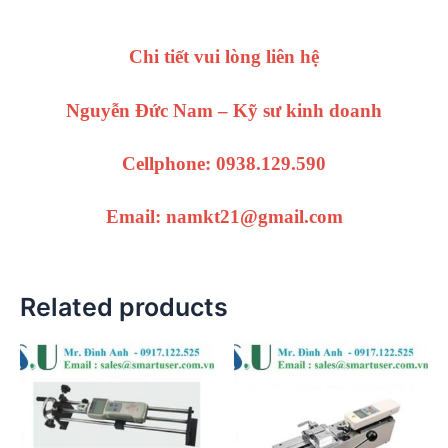
Chi tiết vui lòng liên hệ
Nguyễn Đức Nam – Kỹ sư kinh doanh
Cellphone: 0938.129.590
Email: namkt21@gmail.com
Related products