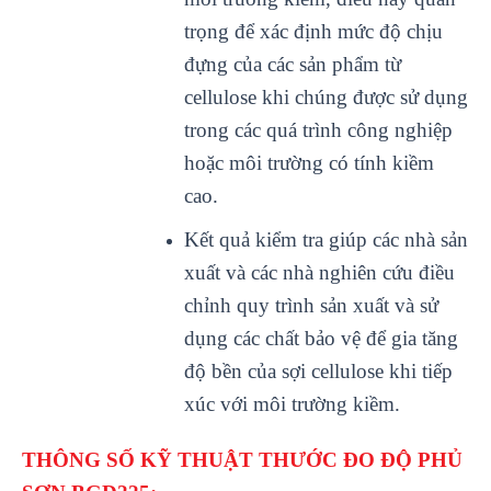
trọng để xác định mức độ chịu
đựng của các sản phẩm từ
cellulose khi chúng được sử dụng
trong các quá trình công nghiệp
hoặc môi trường có tính kiềm
cao.
Kết quả kiểm tra giúp các nhà sản
xuất và các nhà nghiên cứu điều
chỉnh quy trình sản xuất và sử
dụng các chất bảo vệ để gia tăng
độ bền của sợi cellulose khi tiếp
xúc với môi trường kiềm.
TH
ÔNG S
Ố KỸ THUẬT THƯỚC ĐO ĐỘ PHỦ