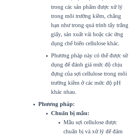
trong các sản phẩm được xử lý
trong môi trường kiềm, chẳng
hạn như trong quá trình tẩy trắng
giấy, sản xuất vải hoặc các ứng
dụng chế biến cellulose khác.
Phương pháp này có thể được sử
dụng để đánh giá mức độ chịu
đựng của sợi cellulose trong môi
trường kiềm ở các mức độ pH
khác nhau.
Phương pháp:
Chuẩn bị mẫu:
Mẫu sợi cellulose được
chuẩn bị và xử lý để đảm