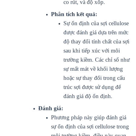
co rút, và độ xốp.
Phân tích kết quả:
Sự ổn định của sợi cellulose
được đánh giá dựa trên mức
độ thay đổi tính chất của sợi
sau khi tiếp xúc với môi
trường kiềm. Các chỉ số như
sự mất mát về khối lượng
hoặc sự thay đổi trong cấu
trúc sợi được sử dụng để
đánh giá độ ổn định.
Đánh giá:
Phương pháp này giúp đánh giá
sự ổn định của sợi cellulose trong
môi trường kiềm, điều này quan