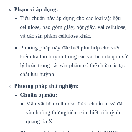
Phạm vi áp dụng:
Tiêu chuẩn này áp dụng cho các loại vật liệu
cellulose, bao gồm giấy, bột giấy, vải cellulose,
và các sản phẩm cellulose khác.
Phương pháp này đặc biệt phù hợp cho việc
kiểm tra lưu huỳnh trong các vật liệu đã qua xử
lý hoặc trong các sản phẩm có thể chứa các tạp
chất lưu huỳnh.
Phương pháp thử nghiệm:
Chuẩn bị mẫu:
Mẫu vật liệu cellulose được chuẩn bị và đặt
vào buồng thử nghiệm của thiết bị huỳnh
quang tia X.