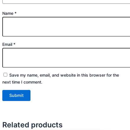
Name
*
Email
*
Save my name, email, and website in this browser for the
next time I comment.
Related products