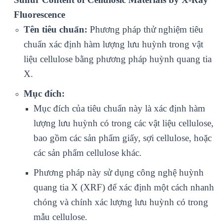
Fluorescence
Tên tiêu chuẩn:
Phương pháp thử nghiệm tiêu
chuẩn xác định hàm lượng lưu huỳnh trong vật
liệu cellulose bằng phương pháp huỳnh quang tia
X.
Mục đích:
Mục đích của tiêu chuẩn này là xác định hàm
lượng lưu huỳnh có trong các vật liệu cellulose,
bao gồm các sản phẩm giấy, sợi cellulose, hoặc
các sản phẩm cellulose khác.
Phương pháp này sử dụng công nghệ huỳnh
quang tia X (XRF) để xác định một cách nhanh
chóng và chính xác lượng lưu huỳnh có trong
mẫu cellulose.