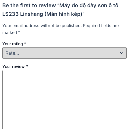
Be the first to review “Máy đo độ dày sơn ô tô
LS233 Linshang (Màn hình kép)”
Your email address will not be published.
Required fields are
marked
*
Your rating
*
Your review
*