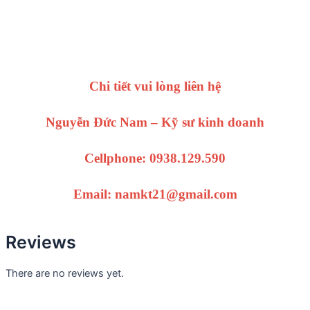
Chi tiết vui lòng liên hệ
Nguyễn Đức Nam – Kỹ sư kinh doanh
Cellphone: 0938.129.590
Email: namkt21@gmail.com
Reviews
There are no reviews yet.