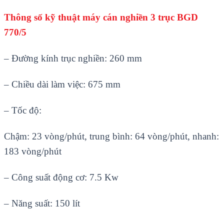
Thông số kỹ thuật máy cán nghiền 3 trục BGD
770/5
– Đường kính trục nghiền: 260 mm
– Chiều dài làm việc: 675 mm
– Tốc độ:
Chậm: 23 vòng/phút, trung bình: 64 vòng/phút, nhanh:
183 vòng/phút
– Công suất động cơ: 7.5 Kw
– Năng suất: 150 lít