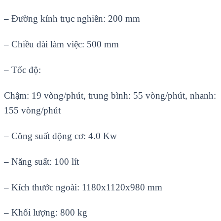
– Đường kính trục nghiền: 200 mm
– Chiều dài làm việc: 500 mm
– Tốc độ:
Chậm: 19 vòng/phút, trung bình: 55 vòng/phút, nhanh:
155 vòng/phút
– Công suất động cơ: 4.0 Kw
– Năng suất: 100 lít
– Kích thước ngoài: 1180x1120x980 mm
– Khối lượng: 800 kg