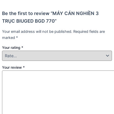
Be the first to review “MÁY CÁN NGHIỀN 3
TRỤC BIUGED BGD 770”
Your email address will not be published.
Required fields are
marked
*
Your rating
*
Your review
*