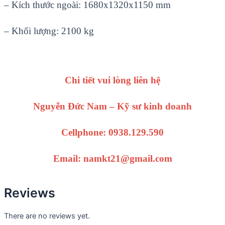
– Kích thước ngoài: 1680x1320x1150 mm
– Khối lượng: 2100 kg
Chi tiết vui lòng liên hệ
Nguyễn Đức Nam – Kỹ sư kinh doanh
Cellphone: 0938.129.590
Email: namkt21@gmail.com
Reviews
There are no reviews yet.