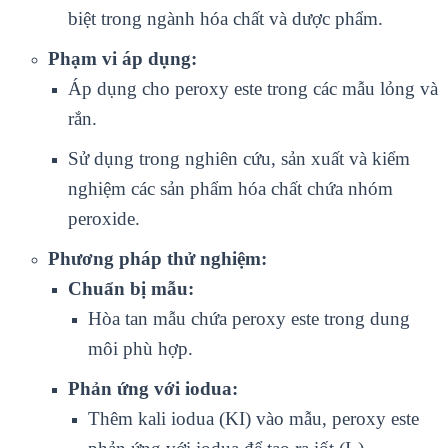
biệt trong ngành hóa chất và dược phẩm.
Phạm vi áp dụng:
Áp dụng cho peroxy este trong các mẫu lỏng và
rắn.
Sử dụng trong nghiên cứu, sản xuất và kiểm
nghiệm các sản phẩm hóa chất chứa nhóm
peroxide.
Phương pháp thử nghiệm:
Chuẩn bị mẫu:
Hòa tan mẫu chứa peroxy este trong dung
môi phù hợp.
Phản ứng với iodua:
Thêm kali iodua (KI) vào mẫu, peroxy este