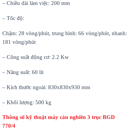
– Chiều dài làm việc: 200 mm
– Tốc độ:
Chậm: 28 vòng/phút, trung bình: 66 vòng/phút, nhanh:
181 vòng/phút
– Công suất động cơ: 2.2 Kw
– Năng suất: 60 lít
– Kích thước ngoài: 830x830x930 mm
– Khối lượng: 500 kg
Thông số kỹ thuật máy cán nghiền 3 trục BGD
770/4