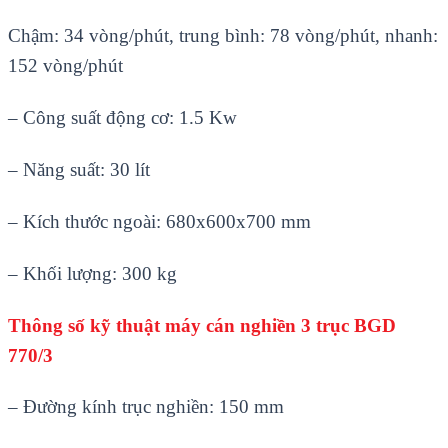
Chậm: 34 vòng/phút, trung bình: 78 vòng/phút, nhanh:
152 vòng/phút
– Công suất động cơ: 1.5 Kw
– Năng suất: 30 lít
– Kích thước ngoài: 680x600x700 mm
– Khối lượng: 300 kg
Thông số kỹ thuật máy cán nghiền 3 trục BGD
770/3
– Đường kính trục nghiền: 150 mm