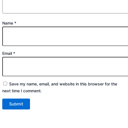
Name
*
Email
*
Save my name, email, and website in this browser for the
next time I comment.