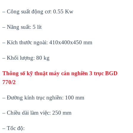
– Công suất động cơ: 0.55 Kw
– Năng suất: 5 lít
– Kích thước ngoài: 410x400x450 mm
– Khối lượng: 80 kg
Thông số kỹ thuật máy cán nghiền 3 trục BGD
770/2
– Đường kính trục nghiền: 100 mm
– Chiều dài làm việc: 250 mm
– Tốc độ: