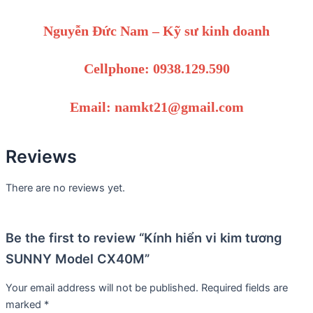
Nguyễn Đức Nam – Kỹ sư kinh doanh
Cellphone: 0938.129.590
Email: namkt21@gmail.com
Reviews
There are no reviews yet.
Be the first to review “Kính hiển vi kim tương
SUNNY Model CX40M”
Your email address will not be published.
Required fields are
marked
*