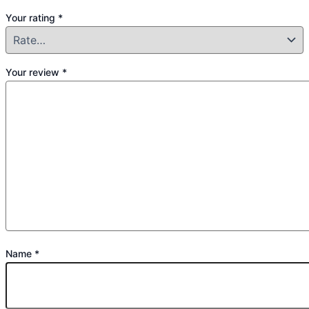
Your rating
*
Your review
*
Name
*