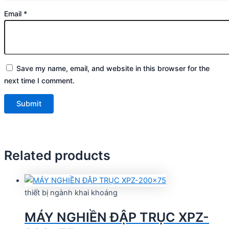
Email
*
Save my name, email, and website in this browser for the
next time I comment.
Related products
thiết bị ngành khai khoáng
MÁY NGHIỀN ĐẬP TRỤC XPZ-