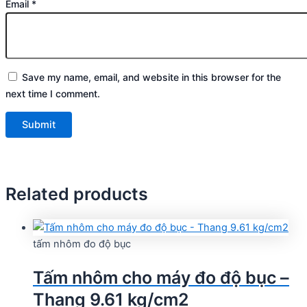
Email
*
Save my name, email, and website in this browser for the
next time I comment.
Related products
tấm nhôm đo độ bục
Tấm nhôm cho máy đo độ bục –
Thang 9.61 kg/cm2