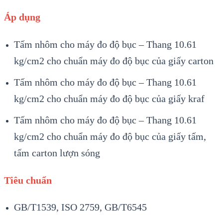
Áp dụng
Tấm nhôm cho máy đo độ bục – Thang 10.61
kg/cm2 cho chuẩn máy đo độ bục của giấy carton
Tấm nhôm cho máy đo độ bục – Thang 10.61
kg/cm2 cho chuẩn máy đo độ bục của giấy kraf
Tấm nhôm cho máy đo độ bục – Thang 10.61
kg/cm2 cho chuẩn máy đo độ bục của giấy tấm,
tấm carton lượn sóng
Tiêu chuẩn
GB/T1539, ISO 2759, GB/T6545