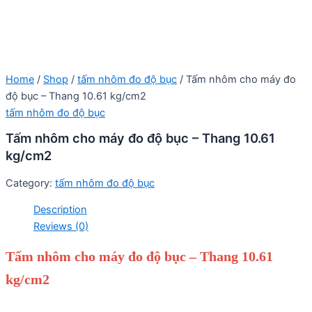
Home
/
Shop
/
tấm nhôm đo độ bục
/ Tấm nhôm cho máy đo
độ bục – Thang 10.61 kg/cm2
tấm nhôm đo độ bục
Tấm nhôm cho máy đo độ bục – Thang 10.61
kg/cm2
Category:
tấm nhôm đo độ bục
Description
Reviews (0)
Tấm nhôm cho máy đo độ bục – Thang 10.61
kg/cm2