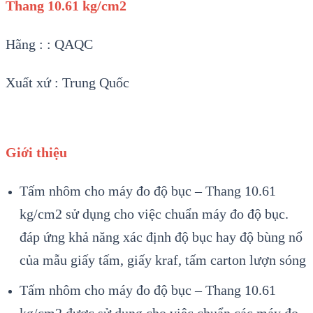
Thang 10.61 kg/cm2
Hãng : : QAQC
Xuất xứ : Trung Quốc
Giới thiệu
Tấm nhôm cho máy đo độ bục – Thang 10.61
kg/cm2 sử dụng cho việc chuẩn máy đo độ bục.
đáp ứng khả năng xác định độ bục hay độ bùng nổ
của mẫu giấy tấm, giấy kraf, tấm carton lượn sóng
Tấm nhôm cho máy đo độ bục – Thang 10.61