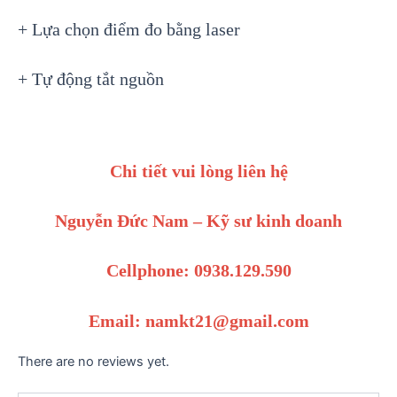
+ Lựa chọn điểm đo bằng laser
+ Tự động tắt nguồn
Chi tiết vui lòng liên hệ
Nguyễn Đức Nam – Kỹ sư kinh doanh
Cellphone: 0938.129.590
Email: namkt21@gmail.com
There are no reviews yet.