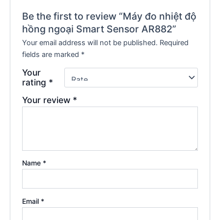
Be the first to review “Máy đo nhiệt độ
hồng ngoại Smart Sensor AR882”
Your email address will not be published.
Required
fields are marked
*
Your
rating
*
Your review
*
Name
*
Email
*