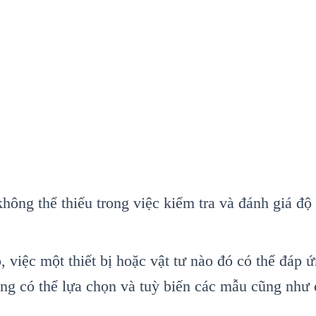
hông thể thiếu trong việc kiểm tra và đánh giá độ
 việc một thiết bị hoặc vật tư nào đó có thể đáp 
ụng có thể lựa chọn và tuỳ biến các mẫu cũng như