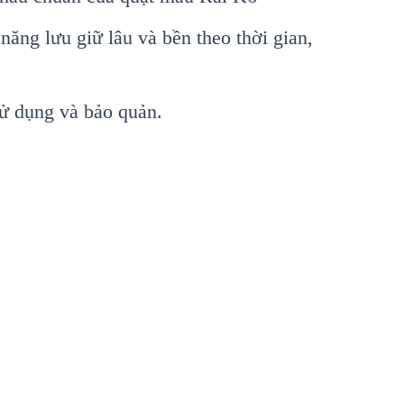
năng lưu giữ lâu và bền theo thời gian,
ử dụng và bảo quản.