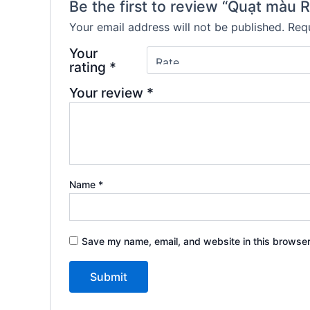
Be the first to review “Quạt màu R
Your email address will not be published.
Requ
Your
rating
*
Your review
*
Name
*
Save my name, email, and website in this browser