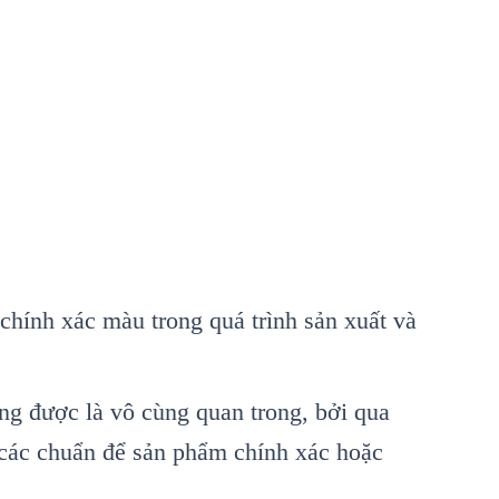
 chính xác màu trong quá trình sản xuất và
ứng được là vô cùng quan trong, bởi qua
 các chuẩn để sản phẩm chính xác hoặc