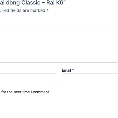
al dòng Classic – Ral K6”
ired fields are marked
*
Email
*
 for the next time I comment.