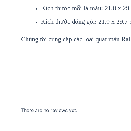
Kích thước mỗi lá màu: 21.0 x 29
Kích thước đóng gói: 21.0 x 29.7
Chúng tôi cung cấp các loại quạt màu Ral 
There are no reviews yet.