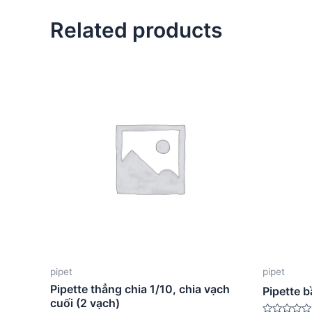
Related products
pipet
pipet
Pipette thẳng chia 1/10, chia vạch
Pipette b
cuối (2 vạch)