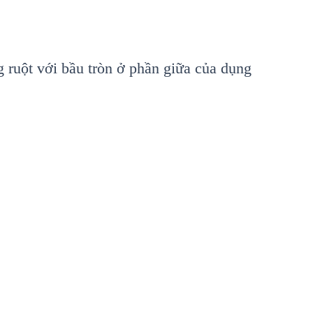
ng ruột với bầu tròn ở phần giữa của dụng