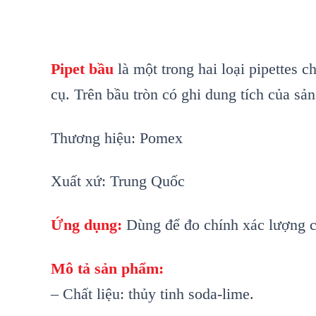
Pipet bầu
là một trong hai loại pipettes 
cụ. Trên bầu tròn có ghi dung tích của sả
Thương hiệu: Pomex
Xuất xứ: Trung Quốc
Ứng dụng:
Dùng để đo chính xác lượng c
Mô tả sản phẩm:
– Chất liệu: thủy tinh soda-lime.