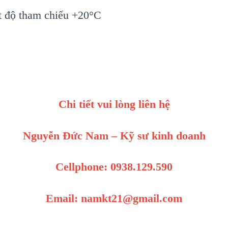
ệt độ tham chiếu +20°C
Chi tiết vui lòng liên hệ
Nguyễn Đức Nam – Kỹ sư kinh doanh
Cellphone: 0938.129.590
Email: namkt21@gmail.com