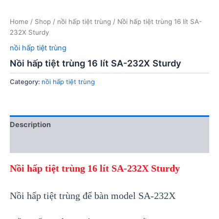
Home
/
Shop
/
nồi hấp tiệt trùng
/ Nồi hấp tiệt trùng 16 lít SA-
232X Sturdy
nồi hấp tiệt trùng
Nồi hấp tiệt trùng 16 lít SA-232X Sturdy
Category:
nồi hấp tiệt trùng
Description
Reviews (0)
Nồi hấp tiệt trùng 16 lít SA-232X Sturdy
Nồi hấp tiệt trùng để bàn model SA-232X