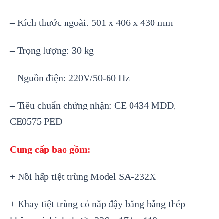
– Kích thước ngoài: 501 x 406 x 430 mm
– Trọng lượng: 30 kg
– Nguồn điện: 220V/50-60 Hz
– Tiêu chuẩn chứng nhận: CE 0434 MDD,
CE0575 PED
Cung cấp bao gồm:
+ Nồi hấp tiệt trùng Model SA-232X
+ Khay tiệt trùng có nắp đậy bằng bằng thép