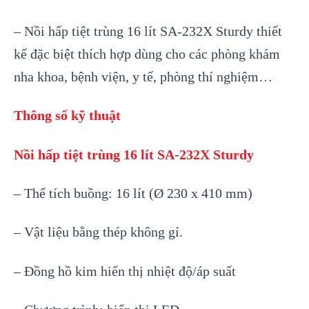
– Nồi hấp tiệt trùng 16 lít SA-232X Sturdy thiết
kế đặc biệt thích hợp dùng cho các phòng khám
nha khoa, bệnh viện, y tế, phòng thí nghiệm…
Thông số kỹ thuật
Nồi hấp tiệt trùng 16 lít SA-232X Sturdy
– Thể tích buồng: 16 lít (Ø 230 x 410 mm)
– Vật liệu bằng thép không gỉ.
– Đồng hồ kim hiển thị nhiệt độ/áp suất