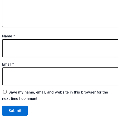
Name
*
Email
*
Save my name, email, and website in this browser for the
next time I comment.