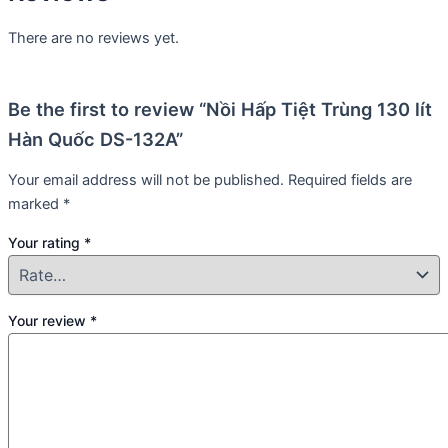
There are no reviews yet.
Be the first to review “Nồi Hấp Tiệt Trùng 130 lít
Hàn Quốc DS-132A”
Your email address will not be published.
Required fields are
marked
*
Your rating
*
Your review
*