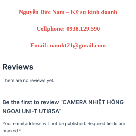
Nguyễn Đức Nam – Kỹ sư kinh doanh
Cellphone: 0938.129.590
Email: namkt21@gmail.com
Reviews
There are no reviews yet.
Be the first to review “CAMERA NHIỆT HỒNG
NGOẠI UNI-T UTI85A”
Your email address will not be published.
Required fields are
marked
*