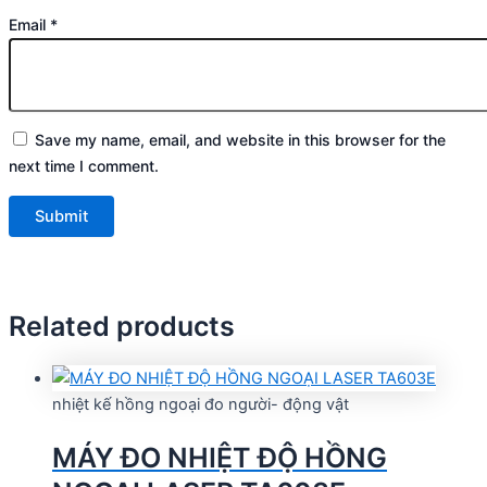
Email
*
Save my name, email, and website in this browser for the
next time I comment.
Related products
nhiệt kế hồng ngoại đo người- động vật
MÁY ĐO NHIỆT ĐỘ HỒNG