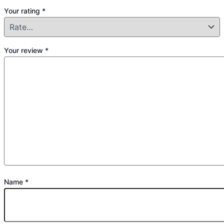
Your rating
*
Your review
*
Name
*