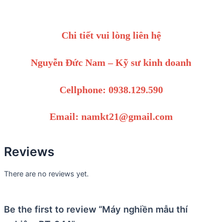
Chi tiết vui lòng liên hệ
Nguyễn Đức Nam – Kỹ sư kinh doanh
Cellphone: 0938.129.590
Email: namkt21@gmail.com
Reviews
There are no reviews yet.
Be the first to review “Máy nghiền mẫu thí