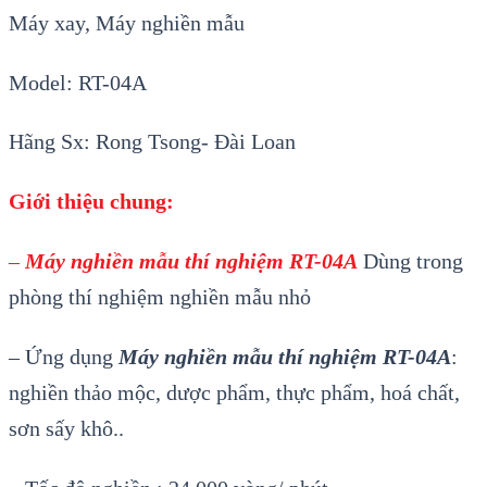
Máy xay, Máy nghiền mẫu
Model: RT-04A
Hãng Sx: Rong Tsong- Đài Loan
Giới thiệu chung:
–
Máy nghiền mẫu thí nghiệm RT-04A
Dùng trong
phòng thí nghiệm nghiền mẫu nhỏ
– Ứng dụng
Máy nghiền mẫu thí nghiệm RT-04A
:
nghiền thảo mộc, dược phẩm, thực phẩm, hoá chất,
sơn sấy khô..