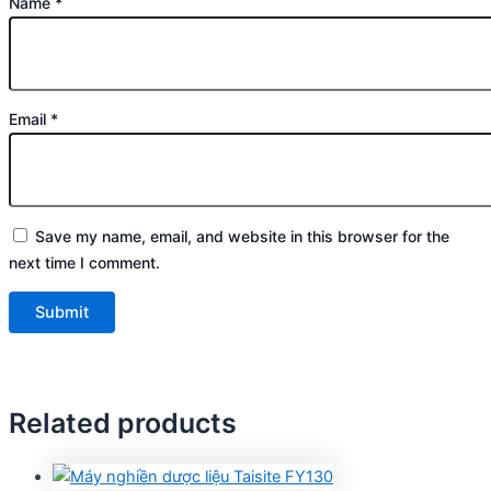
Name
*
Email
*
Save my name, email, and website in this browser for the
next time I comment.
Related products