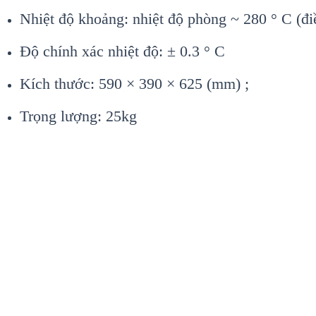
Nhiệt độ khoảng: nhiệt độ phòng ~ 280 ° C (
Độ chính xác nhiệt độ: ± 0.3 ° C
Kích thước: 590 × 390 × 625 (mm) ;
Trọng lượng: 25kg