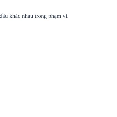
m dầu khác nhau trong phạm vi.