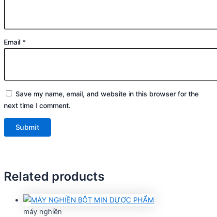
Email
*
Save my name, email, and website in this browser for the
next time I comment.
Related products
máy nghiền