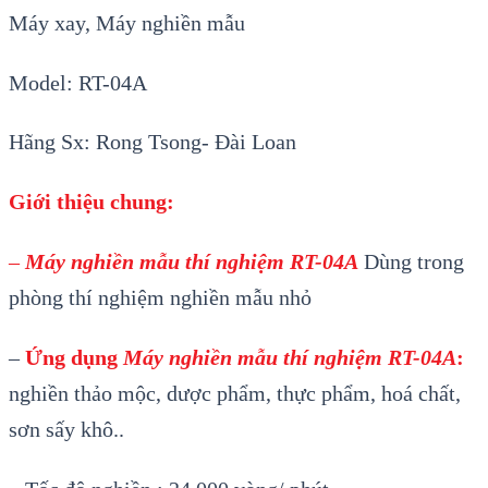
Máy xay, Máy nghiền mẫu
Model: RT-04A
Hãng Sx: Rong Tsong- Đài Loan
Giới thiệu chung:
–
Máy nghiền mẫu thí nghiệm RT-04A
Dùng trong
phòng thí nghiệm nghiền mẫu nhỏ
–
Ứng dụng
Máy nghiền mẫu thí nghiệm RT-04A
:
nghiền thảo mộc, dược phẩm, thực phẩm, hoá chất,
sơn sấy khô..