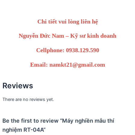
Chi tiết vui lòng liên hệ
Nguyễn Đức Nam – Kỹ sư kinh doanh
Cellphone: 0938.129.590
Email: namkt21@gmail.com
Reviews
There are no reviews yet.
Be the first to review “Máy nghiền mẫu thí
nghiệm RT-04A”