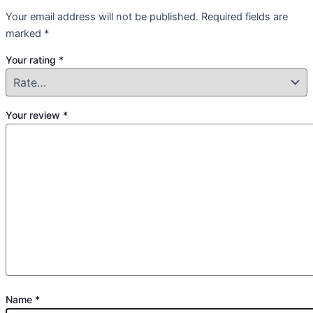
Your email address will not be published.
Required fields are
marked
*
Your rating
*
Your review
*
Name
*