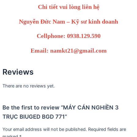
Chi tiết vui lòng liên hệ
Nguyễn Đức Nam – Kỹ sư kinh doanh
Cellphone: 0938.129.590
Email: namkt21@gmail.com
Reviews
There are no reviews yet.
Be the first to review “MÁY CÁN NGHIỀN 3
TRỤC BIUGED BGD 771”
Your email address will not be published.
Required fields are
marked
*