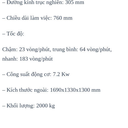
– Đường kính trục nghiền: 305 mm
– Chiều dài làm việc: 760 mm
– Tốc độ:
Chậm: 23 vòng/phút, trung bình: 64 vòng/phút,
nhanh: 183 vòng/phút
– Công suất động cơ: 7.2 Kw
– Kích thước ngoài: 1690x1330x1300 mm
– Khối lượng: 2000 kg