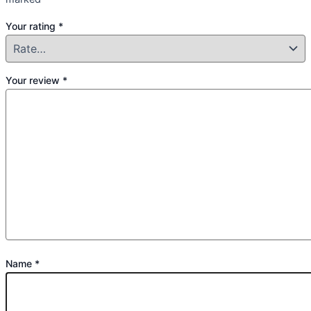
Your rating
*
Your review
*
Name
*