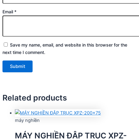
Email
*
Save my name, email, and website in this browser for the
next time I comment.
Related products
máy nghiền
MÁY NGHIỀN ĐẬP TRỤC XPZ-