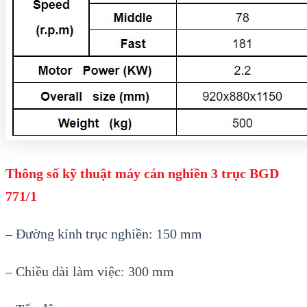
Thông số kỹ thuật máy cán nghiền 3 trục BGD
771/1
– Đường kính trục nghiền: 150 mm
– Chiều dài làm việc: 300 mm