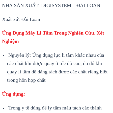
NHÀ SẢN XUẤT: DIGISYSTEM – ĐÀI LOAN
Xuất xứ: Đài Loan
Ứng Dụng Máy Li Tâm Trong Nghiên Cứu, Xét
Nghiệm
Nguyên lý: Ứng dụng lực li tâm khác nhau của
các chất khi được quay ở tốc độ cao, do đó khi
quay li tâm dễ dàng tách được các chất riêng biệt
trong hỗn hợp chất
Ứng dụng:
Trong y tế dùng để ly tâm máu tách các thành