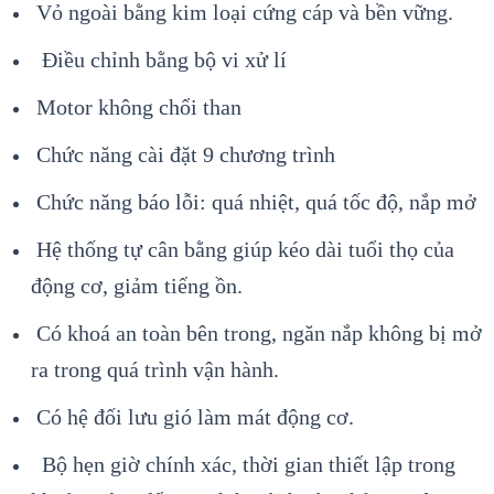
Vỏ ngoài bằng kim loại cứng cáp và bền vững.
Điều chỉnh bằng bộ vi xử lí
Motor không chổi than
Chức năng cài đặt 9 chương trình
Chức năng báo lỗi: quá nhiệt, quá tốc độ, nắp mở
Hệ thống tự cân bằng giúp kéo dài tuổi thọ của
động cơ, giảm tiếng ồn.
Có khoá an toàn bên trong, ngăn nắp không bị mở
ra trong quá trình vận hành.
Có hệ đối lưu gió làm mát động cơ.
Bộ hẹn giờ chính xác, thời gian thiết lập trong