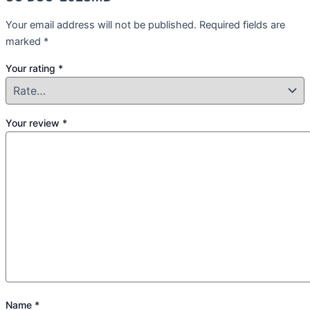
Your email address will not be published.
Required fields are
marked
*
Your rating
*
Your review
*
Name
*