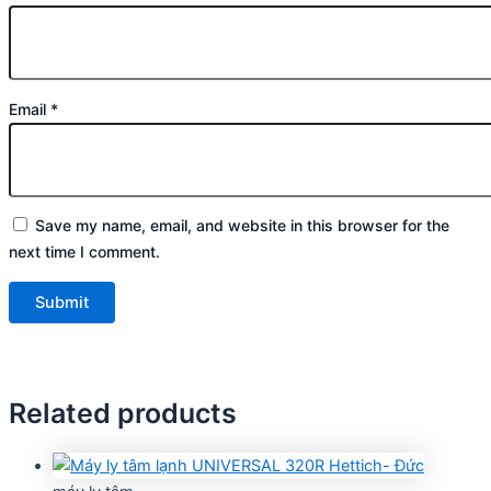
Email
*
Save my name, email, and website in this browser for the
next time I comment.
Related products