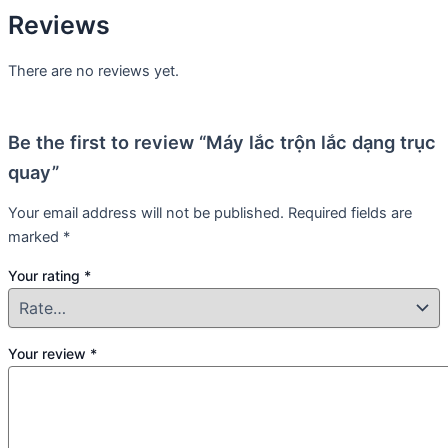
Reviews
There are no reviews yet.
Be the first to review “Máy lắc trộn lắc dạng trục
quay”
Your email address will not be published.
Required fields are
marked
*
Your rating
*
Your review
*