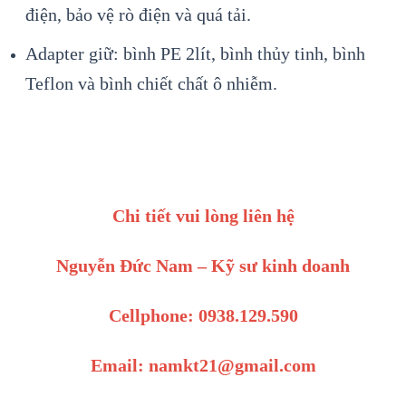
điện, bảo vệ rò điện và quá tải.
Adapter giữ: bình PE 2lít, bình thủy tinh, bình
Teflon và bình chiết chất ô nhiễm.
Chi tiết vui lòng liên hệ
Nguyễn Đức Nam – Kỹ sư kinh doanh
Cellphone: 0938.129.590
Email: namkt21@gmail.com