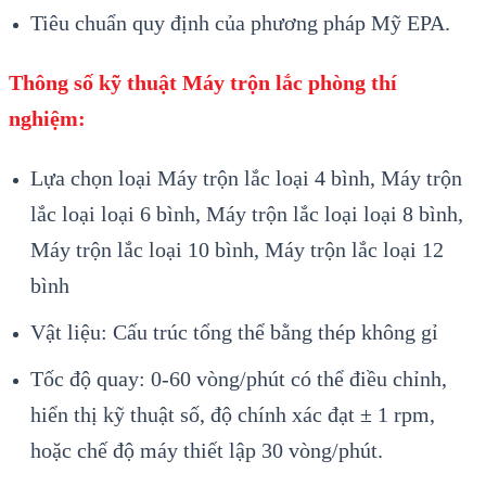
Tiêu chuẩn quy định của phương pháp Mỹ EPA.
Thông số kỹ thuật
Máy trộn lắc phòng thí
nghiệm:
Lựa chọn loại Máy trộn lắc loại 4 bình, Máy trộn
lắc loại loại 6 bình, Máy trộn lắc loại loại 8 bình,
Máy trộn lắc loại 10 bình, Máy trộn lắc loại 12
bình
Vật liệu: Cấu trúc tổng thể bằng thép không gỉ
Tốc độ quay: 0-60 vòng/phút có thể điều chỉnh,
hiển thị kỹ thuật số, độ chính xác đạt ± 1 rpm,
hoặc chế độ máy thiết lập 30 vòng/phút.