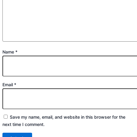
Name
*
Email
*
Save my name, email, and website in this browser for the
next time I comment.