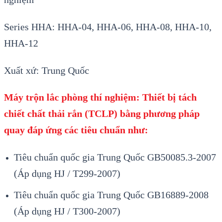
Series HHA: HHA-04, HHA-06, HHA-08, HHA-10,
HHA-12
Xuất xứ: Trung Quốc
Máy trộn lắc phòng thí nghiệm: Thiết bị tách
chiết chất thải rắn (TCLP) bằng phương pháp
quay đáp ứng các tiêu chuẩn như:
Tiêu chuẩn quốc gia Trung Quốc GB50085.3-2007
(Áp dụng HJ / T299-2007)
Tiêu chuẩn quốc gia Trung Quốc GB16889-2008
(Áp dụng HJ / T300-2007)