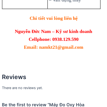
Chi tiết vui lòng liên hệ
Nguyễn Đức Nam – Kỹ sư kinh doanh
Cellphone: 0938.129.590
Email: namkt21@gmail.com
Reviews
There are no reviews yet.
Be the first to review “Máy Đo Oxy Hòa