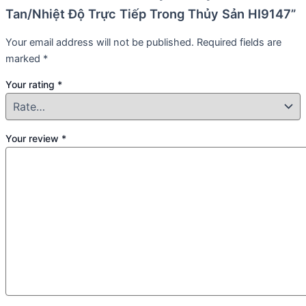
Tan/Nhiệt Độ Trực Tiếp Trong Thủy Sản HI9147”
Your email address will not be published.
Required fields are
marked
*
Your rating
*
Your review
*