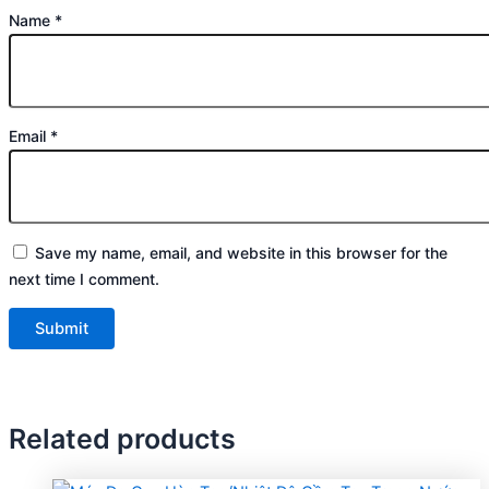
Name
*
Email
*
Save my name, email, and website in this browser for the
next time I comment.
Related products