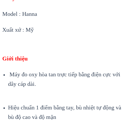
Model : Hanna
Xuất xứ : Mỹ
Giới thiệu
Máy đo oxy hòa tan trực tiếp bằng điện cực với
dây cáp dài.
Hiệu chuẩn 1 điểm bằng tay, bù nhiệt tự động và
bù độ cao và độ mặn