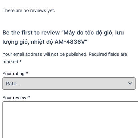
There are no reviews yet.
Be the first to review “Máy đo tốc độ gió, lưu
lượng gió, nhiệt độ AM-4836V”
Your email address will not be published.
Required fields are
marked
*
Your rating
*
Your review
*