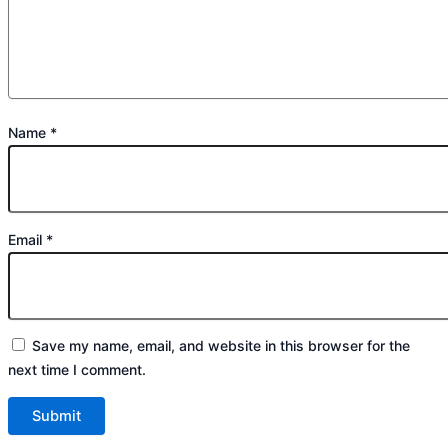
Name
*
Email
*
Save my name, email, and website in this browser for the
next time I comment.