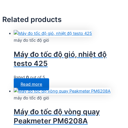
Related products
máy đo tốc độ gió
Máy đo tốc độ gió, nhiệt độ
testo 425
Rated
0
out of 5
Read more
máy đo tốc độ gió
Máy đo tốc độ vòng quay
Peakmeter PM6208A