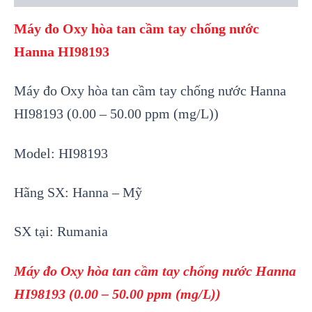
Máy đo Oxy hòa tan cầm tay chống nước
Hanna HI98193
Máy đo Oxy hòa tan cầm tay chống nước Hanna
HI98193 (0.00 – 50.00 ppm (mg/L))
Model: HI98193
Hãng SX: Hanna – Mỹ
SX tại: Rumania
Máy đo Oxy hòa tan cầm tay chống nước Hanna
HI98193 (0.00 – 50.00 ppm (mg/L))