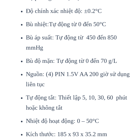
Độ chính xác nhiệt độ: ±0.2°C
Bù nhiệt:Tự động từ 0 đến 50°C
Bù áp suất: Tự động từ 450 đến 850
mmHg
Bù độ mặn: Tự động từ 0 đến 70 g/L
Nguồn: (4) PIN 1.5V AA 200 giờ sử dụng
liên tục
Tự động tắt: Thiết lập 5, 10, 30, 60 phút
hoặc không tắt
Nhiệt độ hoạt động: 0 – 50°C
Kích thước: 185 x 93 x 35.2 mm