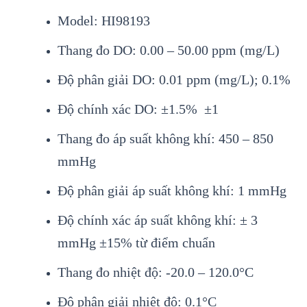
Model: HI98193
Thang đo DO: 0.00 – 50.00 ppm (mg/L)
Độ phân giải DO: 0.01 ppm (mg/L); 0.1%
Độ chính xác DO: ±1.5% ±1
Thang đo áp suất không khí: 450 – 850
mmHg
Độ phân giải áp suất không khí: 1 mmHg
Độ chính xác áp suất không khí: ± 3
mmHg ±15% từ điểm chuẩn
Thang đo nhiệt độ: -20.0 – 120.0°C
Độ phân giải nhiệt độ: 0.1°C