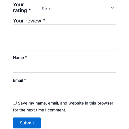
Your
rating
*
Your review
*
Name
*
Email
*
Save my name, email, and website in this browser
for the next time I comment.