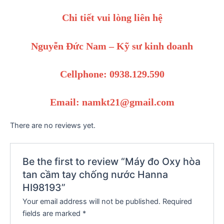
Chi tiết vui lòng liên hệ
Nguyễn Đức Nam – Kỹ sư kinh doanh
Cellphone: 0938.129.590
Email: namkt21@gmail.com
There are no reviews yet.
Be the first to review “Máy đo Oxy hòa
tan cầm tay chống nước Hanna
HI98193”
Your email address will not be published.
Required
fields are marked
*