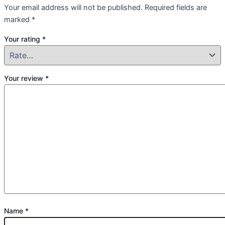
Your email address will not be published.
Required fields are
marked
*
Your rating
*
Your review
*
Name
*