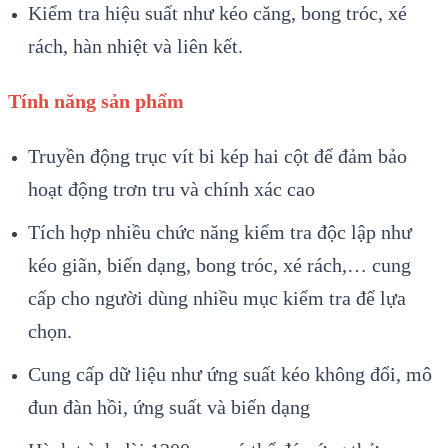
Kiểm tra hiệu suất như kéo căng, bong tróc, xé
rách, hàn nhiệt và liên kết.
Tính năng sản phẩm
Truyền động trục vít bi kép hai cột để đảm bảo
hoạt động trơn tru và chính xác cao
Tích hợp nhiều chức năng kiểm tra độc lập như
kéo giãn, biến dạng, bong tróc, xé rách,… cung
cấp cho người dùng nhiều mục kiểm tra để lựa
chọn.
Cung cấp dữ liệu như ứng suất kéo không đổi, mô
đun đàn hồi, ứng suất và biến dạng