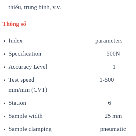
thiểu, trung bình, v.v.
Thông số
Index parameters
Specification 500N
Accuracy Level 1
Test speed 1-500
mm/min (CVT)
Station 6
Sample width 25 mm
Sample clamping pneumatic