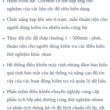
Hành trình dài 1200mm có thể đáp ứng thử
nghiệm của vật liệu tốc độ siêu biến dạng
Chức năng kẹp khí nén 6 trạm, mẫu thuận tiện cho
người dùng kiểm tra nhiều mẫu cùng lúc
Thay đổi tốc độ tháp chuông 1 ~ 500mm / phút,
thuận tiện cho người dùng kiểm tra các điều kiện
thử nghiệm khác nhau
Hệ thống điều khiển máy tính nhúng đảm bảo hiệu
quả tính bảo mật của hệ thống và nâng cao độ tin
cậy của các hoạt động kiểm tra và quản lý dữ liệu.
Phần mềm điều khiển chuyên nghiệp cung cấp
phân tích lớp phủ đường cong thử nghiệm nhóm
và phân tích thống kê về độ lệch chuẩn tối đa, tối