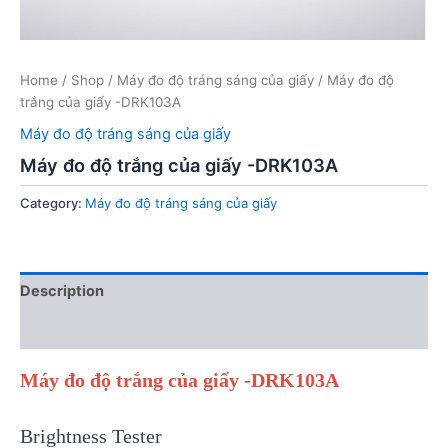
Home
/
Shop
/
Máy đo độ tráng sáng của giấy
/ Máy đo độ
trắng của giấy -DRK103A
Máy đo độ tráng sáng của giấy
Máy đo độ trắng của giấy -DRK103A
Category:
Máy đo độ tráng sáng của giấy
Description
Reviews (0)
Máy đo độ trắng của giấy -DRK103A
Brightness Tester