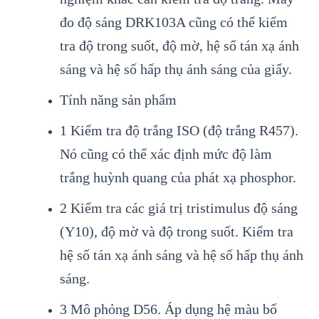
đo độ sáng DRK103A cũng có thể kiểm
tra độ trong suốt, độ mờ, hệ số tán xạ ánh
sáng và hệ số hấp thụ ánh sáng của giấy.
Tính năng sản phẩm
1 Kiểm tra độ trắng ISO (độ trắng R457).
Nó cũng có thể xác định mức độ làm
trắng huỳnh quang của phát xạ phosphor.
2 Kiểm tra các giá trị tristimulus độ sáng
(Y10), độ mờ và độ trong suốt. Kiểm tra
hệ số tán xạ ánh sáng và hệ số hấp thụ ánh
sáng.
3 Mô phỏng D56. Áp dụng hệ màu bổ