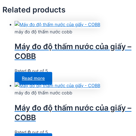
Related products
máy đo độ thấm nước cobb
Máy đo độ thấm nước của giấy –
COBB
Rated
0
out of 5
Read more
máy đo độ thấm nước cobb
Máy đo độ thấm nước của giấy –
COBB
Rated
0
out of 5