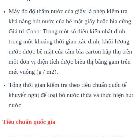
Máy đo độ thấm nước của giấy là phép kiểm tra
khả năng hút nước của bề mặt giấy hoặc bìa cứng
Giá trị Cobb: Trong một số điều kiện nhất định,
trong một khoảng thời gian xác định, khối lượng
nước được bề mặt của tấm bìa carton hấp thụ trên
một đơn vị diện tích được biểu thị bằng gam trên
mét vuông (g / m2).
Tổng thời gian kiểm tra theo tiêu chuẩn quốc tế
khuyến nghị để loại bỏ nước thừa và thực hiện hút
nước
Tiêu chuẩn quốc gia