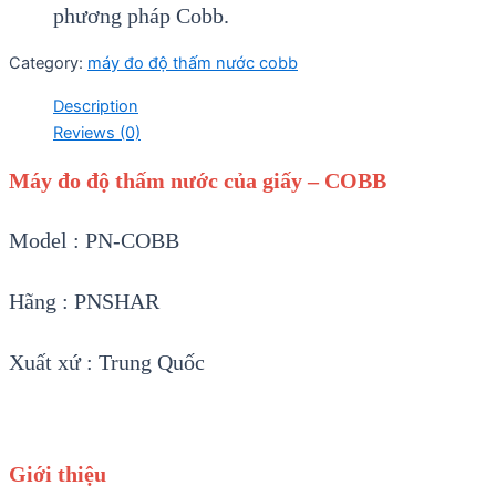
phương pháp Cobb.
Category:
máy đo độ thấm nước cobb
Description
Reviews (0)
Máy đo độ thấm nước của giấy – COBB
Model : PN-COBB
Hãng : PNSHAR
Xuất xứ : Trung Quốc
Giới thiệu