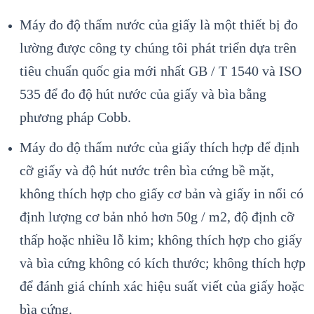
Máy đo độ thấm nước của giấy là một thiết bị đo
lường được công ty chúng tôi phát triển dựa trên
tiêu chuẩn quốc gia mới nhất GB / T 1540 và ISO
535 để đo độ hút nước của giấy và bìa bằng
phương pháp Cobb.
Máy đo độ thấm nước của giấy thích hợp để định
cỡ giấy và độ hút nước trên bìa cứng bề mặt,
không thích hợp cho giấy cơ bản và giấy in nổi có
định lượng cơ bản nhỏ hơn 50g / m2, độ định cỡ
thấp hoặc nhiều lỗ kim; không thích hợp cho giấy
và bìa cứng không có kích thước; không thích hợp
để đánh giá chính xác hiệu suất viết của giấy hoặc
bìa cứng.