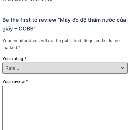
Be the first to review “Máy đo độ thấm nước của
giấy – COBB”
Your email address will not be published.
Required fields are
marked
*
Your rating
*
Your review
*