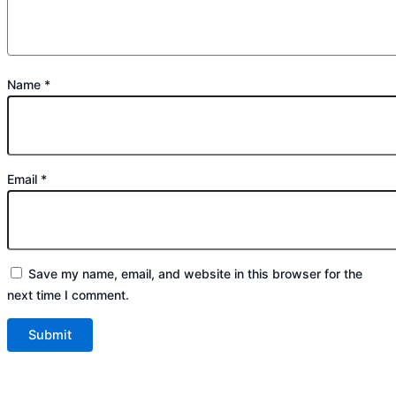
Name
*
Email
*
Save my name, email, and website in this browser for the
next time I comment.