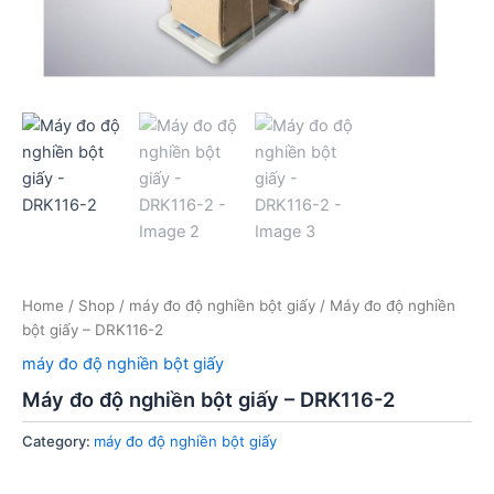
Home
/
Shop
/
máy đo độ nghiền bột giấy
/ Máy đo độ nghiền
bột giấy – DRK116-2
máy đo độ nghiền bột giấy
Máy đo độ nghiền bột giấy – DRK116-2
Category:
máy đo độ nghiền bột giấy