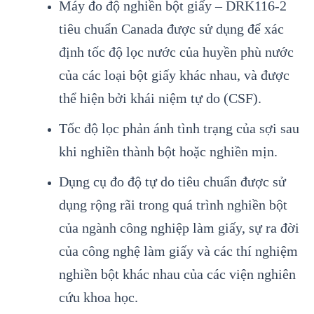
Máy đo độ nghiền bột giấy – DRK116-2
tiêu chuẩn Canada được sử dụng để xác
định tốc độ lọc nước của huyền phù nước
của các loại bột giấy khác nhau, và được
thể hiện bởi khái niệm tự do (CSF).
Tốc độ lọc phản ánh tình trạng của sợi sau
khi nghiền thành bột hoặc nghiền mịn.
Dụng cụ đo độ tự do tiêu chuẩn được sử
dụng rộng rãi trong quá trình nghiền bột
của ngành công nghiệp làm giấy, sự ra đời
của công nghệ làm giấy và các thí nghiệm
nghiền bột khác nhau của các viện nghiên
cứu khoa học.