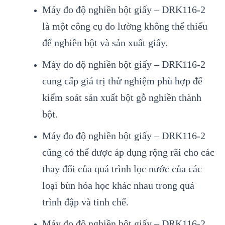
Máy đo độ nghiền bột giấy – DRK116-2
là một công cụ đo lường không thể thiếu
để nghiền bột và sản xuất giấy.
Máy đo độ nghiền bột giấy – DRK116-2
cung cấp giá trị thử nghiệm phù hợp để
kiểm soát sản xuất bột gỗ nghiền thành
bột.
Máy đo độ nghiền bột giấy – DRK116-2
cũng có thể được áp dụng rộng rãi cho các
thay đổi của quá trình lọc nước của các
loại bùn hóa học khác nhau trong quá
trình đập và tinh chế.
Máy đo độ nghiền bột giấy – DRK116-2