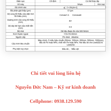
Chi tiết vui lòng liên hệ
Nguyễn Đức Nam – Kỹ sư kinh doanh
Cellphone: 0938.129.590