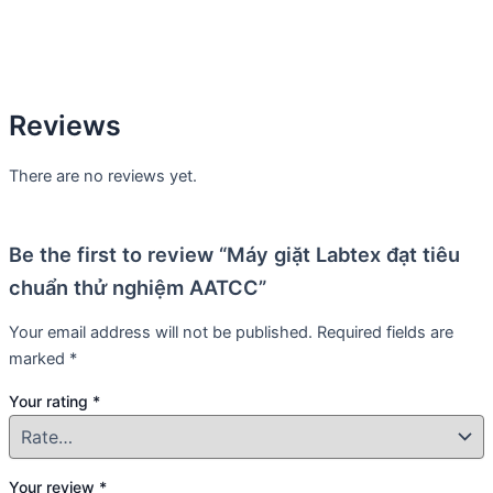
Reviews
There are no reviews yet.
Be the first to review “Máy giặt Labtex đạt tiêu
chuẩn thử nghiệm AATCC”
Your email address will not be published.
Required fields are
marked
*
Your rating
*
Your review
*