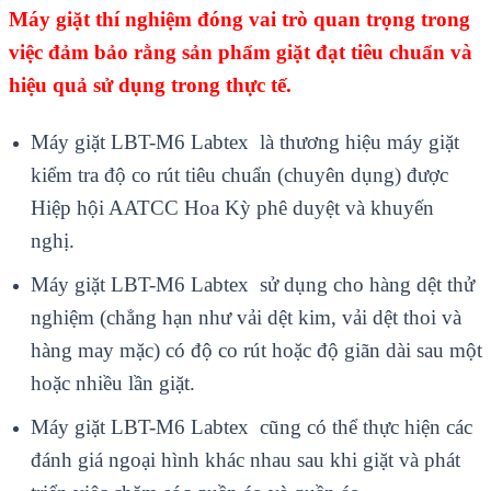
Máy giặt thí nghiệm đóng vai trò quan trọng trong
việc đảm bảo rằng sản phẩm giặt đạt tiêu chuẩn và
hiệu quả sử dụng trong thực tế.
Máy giặt LBT-M6 Labtex là thương hiệu máy giặt
kiểm tra độ co rút tiêu chuẩn (chuyên dụng) được
Hiệp hội AATCC Hoa Kỳ phê duyệt và khuyến
nghị.
Máy giặt LBT-M6 Labtex sử dụng cho hàng dệt thử
nghiệm (chẳng hạn như vải dệt kim, vải dệt thoi và
hàng may mặc) có độ co rút hoặc độ giãn dài sau một
hoặc nhiều lần giặt.
Máy giặt LBT-M6 Labtex cũng có thể thực hiện các
đánh giá ngoại hình khác nhau sau khi giặt và phát