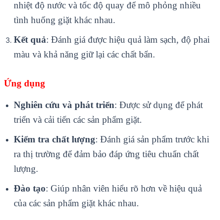
nhiệt độ nước và tốc độ quay để mô phỏng nhiều
tình huống giặt khác nhau.
Kết quả
: Đánh giá được hiệu quả làm sạch, độ phai
màu và khả năng giữ lại các chất bẩn.
Ứng dụng
Nghiên cứu và phát triển
: Được sử dụng để phát
triển và cải tiến các sản phẩm giặt.
Kiểm tra chất lượng
: Đánh giá sản phẩm trước khi
ra thị trường để đảm bảo đáp ứng tiêu chuẩn chất
lượng.
Đào tạo
: Giúp nhân viên hiểu rõ hơn về hiệu quả
của các sản phẩm giặt khác nhau.