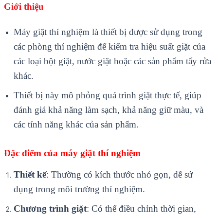
Giới thiệu
Máy giặt thí nghiệm là thiết bị được sử dụng trong
các phòng thí nghiệm để kiểm tra hiệu suất giặt của
các loại bột giặt, nước giặt hoặc các sản phẩm tẩy rửa
khác.
Thiết bị này mô phỏng quá trình giặt thực tế, giúp
đánh giá khả năng làm sạch, khả năng giữ màu, và
các tính năng khác của sản phẩm.
Đặc điểm của máy giặt thí nghiệm
Thiết kế
: Thường có kích thước nhỏ gọn, dễ sử
dụng trong môi trường thí nghiệm.
Chương trình giặt
: Có thể điều chỉnh thời gian,