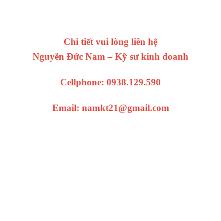
Chi tiết vui lòng liên hệ
Nguyễn Đức Nam – Kỹ sư kinh doanh
Cellphone: 0938.129.590
Email: namkt21@gmail.com