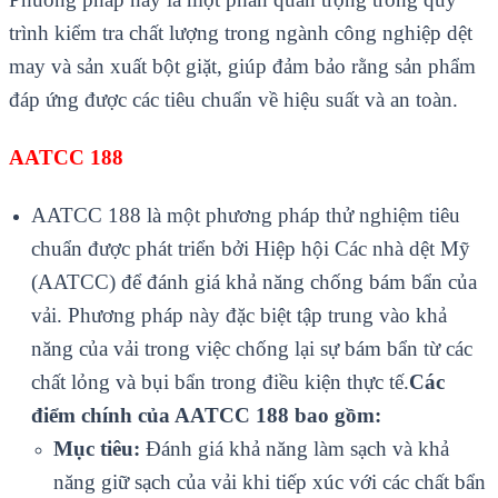
trình kiểm tra chất lượng trong ngành công nghiệp dệt
may và sản xuất bột giặt, giúp đảm bảo rằng sản phẩm
đáp ứng được các tiêu chuẩn về hiệu suất và an toàn.
AATCC 188
AATCC 188 là một phương pháp thử nghiệm tiêu
chuẩn được phát triển bởi Hiệp hội Các nhà dệt Mỹ
(AATCC) để đánh giá khả năng chống bám bẩn của
vải. Phương pháp này đặc biệt tập trung vào khả
năng của vải trong việc chống lại sự bám bẩn từ các
chất lỏng và bụi bẩn trong điều kiện thực tế.
Các
điểm chính của AATCC 188 bao gồm:
Mục tiêu:
Đánh giá khả năng làm sạch và khả
năng giữ sạch của vải khi tiếp xúc với các chất bẩn