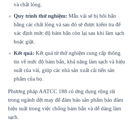
và chất lỏng.
Quy trình thử nghiệm:
Mẫu vải sẽ bị bôi bẩn
bằng các chất lỏng và sau đó sẽ được kiểm tra để
xác định mức độ bám bẩn còn lại sau khi làm sạch
hoặc giặt.
Kết quả:
Kết quả từ thử nghiệm cung cấp thông
tin về mức độ bám bẩn, khả năng làm sạch và hiệu
suất của vải, giúp các nhà sản xuất cải tiến sản
phẩm của họ.
Phương pháp AATCC 188 có ứng dụng rộng rãi
trong ngành dệt may để đảm bảo sản phẩm bảo đảm
hiệu suất trong việc chống bám bẩn và dễ dàng làm
sạch.