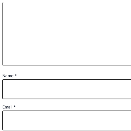
Name
*
Email
*