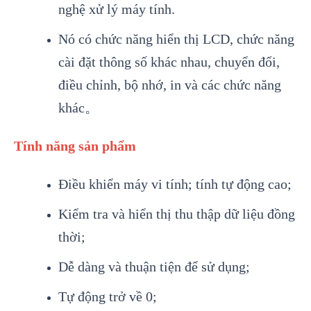
nghệ xử lý máy tính.
Nó có chức năng hiển thị LCD, chức năng
cài đặt thông số khác nhau, chuyển đổi,
điều chỉnh, bộ nhớ, in và các chức năng
khác。
Tính năng sản phẩm
Điều khiển máy vi tính; tính tự động cao;
Kiểm tra và hiển thị thu thập dữ liệu đồng
thời;
Dễ dàng và thuận tiện để sử dụng;
Tự động trở về 0;