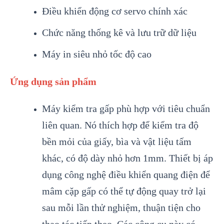
Điều khiển động cơ servo chính xác
Chức năng thống kê và lưu trữ dữ liệu
Máy in siêu nhỏ tốc độ cao
Ứng dụng sản phẩm
Máy kiểm tra gấp phù hợp với tiêu chuẩn
liên quan. Nó thích hợp để kiểm tra độ
bền mỏi của giấy, bìa và vật liệu tấm
khác, có độ dày nhỏ hơn 1mm. Thiết bị áp
dụng công nghệ điều khiển quang điện để
mâm cặp gấp có thể tự động quay trở lại
sau mỗi lần thử nghiệm, thuận tiện cho