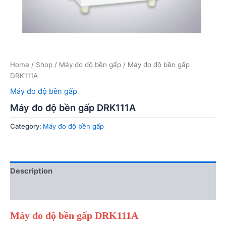
Home
/
Shop
/
Máy đo độ bền gấp
/ Máy đo độ bền gấp
DRK111A
Máy đo độ bền gấp
Máy đo độ bền gấp DRK111A
Category:
Máy đo độ bền gấp
Description
Reviews (0)
Máy đo độ bền gấp DRK111A