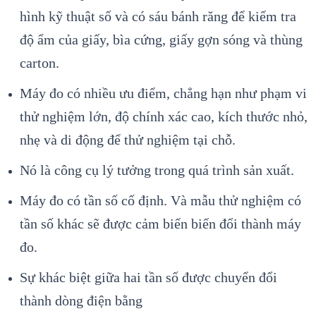
hình kỹ thuật số và có sáu bánh răng để kiểm tra
độ ẩm của giấy, bìa cứng, giấy gợn sóng và thùng
carton.
Máy đo có nhiều ưu điểm, chẳng hạn như phạm vi
thử nghiệm lớn, độ chính xác cao, kích thước nhỏ,
nhẹ và di động để thử nghiệm tại chỗ.
Nó là công cụ lý tưởng trong quá trình sản xuất.
Máy đo có tần số cố định. Và mẫu thử nghiệm có
tần số khác sẽ được cảm biến biến đổi thành máy
đo.
Sự khác biệt giữa hai tần số được chuyển đổi
thành dòng điện bằng