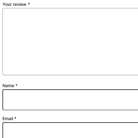
Your review
*
Name
*
Email
*