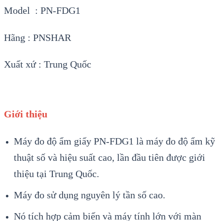
Model : PN-FDG1
Hãng : PNSHAR
Xuất xứ : Trung Quốc
Giới thiệu
Máy đo độ ẩm giấy PN-FDG1 là máy đo độ ẩm kỹ
thuật số và hiệu suất cao, lần đầu tiên được giới
thiệu tại Trung Quốc.
Máy đo sử dụng nguyên lý tần số cao.
Nó tích hợp cảm biến và máy tính lớn với màn