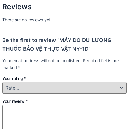
Reviews
There are no reviews yet.
Be the first to review “MÁY ĐO DƯ LƯỢNG
THUỐC BẢO VỆ THỰC VẬT NY-1D”
Your email address will not be published.
Required fields are
marked
*
Your rating
*
Your review
*