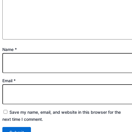
Name
*
Email
*
Save my name, email, and website in this browser for the
next time I comment.