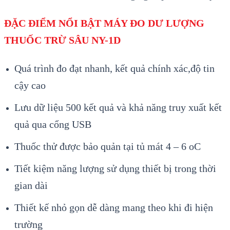
ĐẶC ĐIỂM NỔI BẬT MÁY ĐO DƯ LƯỢNG
THUỐC TRỪ SÂU NY-1D
Quá trình đo đạt nhanh,
kết quả chính xác,độ tin
cậy cao
Lưu dữ liệu 500 kết quả và khả năng truy xuất kết
quả qua cổng USB
Thuốc thử được bảo quản tại tủ mát 4 – 6 oC
Tiết kiệm năng lượng sử dụng thiết bị trong thời
gian dài
Thiết kế nhỏ gọn dễ dàng mang theo khi đi hiện
trường