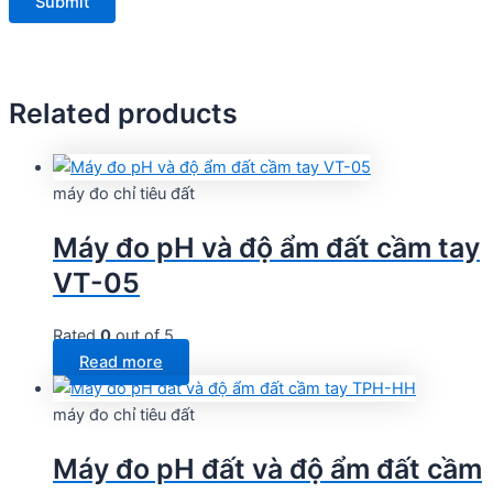
Related products
máy đo chỉ tiêu đất
Máy đo pH và độ ẩm đất cầm tay
VT-05
Rated
0
out of 5
Read more
máy đo chỉ tiêu đất
Máy đo pH đất và độ ẩm đất cầm