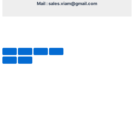
Mail : sales.viam@gmail.com