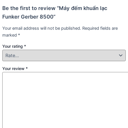
Be the first to review “Máy đếm khuẩn lạc
Funker Gerber 8500”
Your email address will not be published.
Required fields are
marked
*
Your rating
*
Your review
*