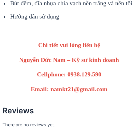
Bút đếm, đĩa nhựa chia vạch nền trắng và nền tối
Hướng dẫn sử dụng
Chi tiết vui lòng liên hệ
Nguyễn Đức Nam – Kỹ sư kinh doanh
Cellphone: 0938.129.590
Email: namkt21@gmail.com
Reviews
There are no reviews yet.