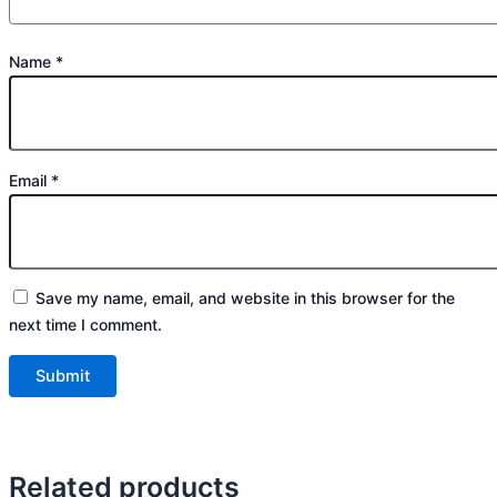
Name
*
Email
*
Save my name, email, and website in this browser for the
next time I comment.
Related products