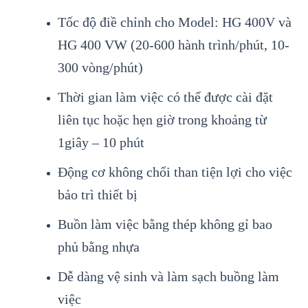
Tốc độ điề chỉnh cho Model: HG 400V và
HG 400 VW (20-600 hành trình/phút, 10-
300 vòng/phút)
Thời gian làm việc có thể được cài đặt
liên tục hoặc hẹn giờ trong khoảng từ
1giây – 10 phút
Động cơ không chổi than tiện lợi cho việc
bảo trì thiết bị
Buồn làm việc bằng thép không gỉ bao
phủ bằng nhựa
Dễ dàng vệ sinh và làm sạch buồng làm
việc