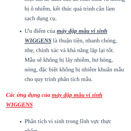
bị ô nhiễm, kết thúc quá trình cần làm
sạch dụng cụ.
Ưu điểm của
máy dập mẫu vi sinh
WIGGENS
là thuận tiện, nhanh chóng,
nhẹ, chính xác và khả năng lặp lại tốt.
Mẫu sẽ không bị lây nhiễm, hư hỏng,
nóng, đặc biệt không bị nhiễm khuẩn mẫu
cho quy trình phân tích mẫu.
Các ứng dụng của
máy dập mẫu vi sinh
WIGGENS
Phân tích vi sinh trong lĩnh vực thực
phẩm