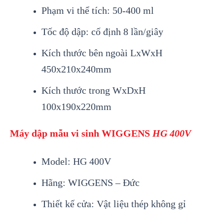
Phạm vi thể tích: 50-400 ml
Tốc độ dập: cố định 8 lần/giây
Kích thước bên ngoài LxWxH
450x210x240mm
Kích thước trong WxDxH
100x190x220mm
Máy dập mẫu vi sinh WIGGENS
HG 400V
Model: HG 400V
Hãng: WIGGENS – Đức
Thiết kế cửa: Vật liệu thép không gỉ