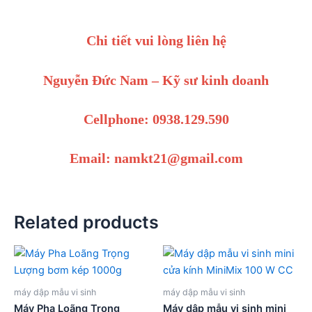
Chi tiết vui lòng liên hệ
Nguyễn Đức Nam – Kỹ sư kinh doanh
Cellphone: 0938.129.590
Email: namkt21@gmail.com
Related products
máy dập mẫu vi sinh
máy dập mẫu vi sinh
Máy Pha Loãng Trọng
Máy dập mẫu vi sinh mini