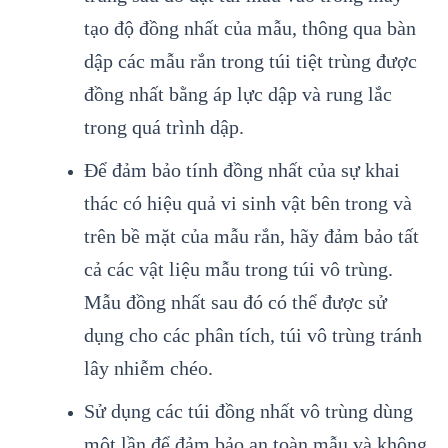
tạo độ đồng nhất của mẫu, thông qua bàn
dập các mẫu rắn trong túi tiệt trùng được
đồng nhất bằng áp lực dập và rung lắc
trong quá trình dập.
Để đảm bảo tính đồng nhất của sự khai
thác có hiệu quả vi sinh vật bên trong và
trên bề mặt của mẫu rắn, hãy đảm bảo tất
cả các vật liệu mẫu trong túi vô trùng.
Mẫu đồng nhất sau đó có thể được sử
dụng cho các phân tích, túi vô trùng tránh
lây nhiễm chéo.
Sử dụng các túi đồng nhất vô trùng dùng
một lần để đảm bảo an toàn mẫu và không