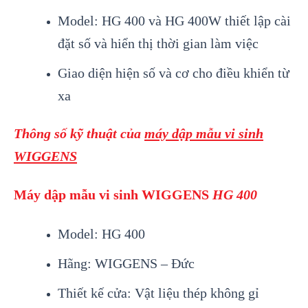
Model: HG 400 và HG 400W thiết lập cài
đặt số và hiển thị thời gian làm việc
Giao diện hiện số và cơ cho điều khiển từ
xa
Thông số kỹ thuật
của
máy dập mẫu vi sinh
WIGGENS
Máy dập mẫu vi sinh WIGGENS
HG 400
Model: HG 400
Hãng: WIGGENS – Đức
Thiết kế cửa: Vật liệu thép không gỉ