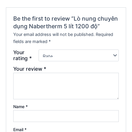
Be the first to review “Lò nung chuyên
dụng Nabertherm 5 lít 1200 độ”
Your email address will not be published.
Required
fields are marked
*
Your
rating
*
Your review
*
Name
*
Email
*