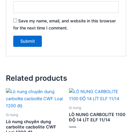
Save my name, email, and website in this browser
for the next time I comment.
Related products
lò nung
LÒ NUNG CARBOLITE 1100
lò nung
ĐỘ 14 LÍT ELF 11/14
Lò nung chuyên dụng
carbolite cacbolite CWF