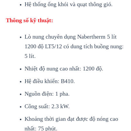
Hệ thống ống khói và quạt thông gió.
Thông số kỹ thuật:
Lò nung chuyên dụng Nabertherm 5 lít
1200 độ LT5/12 có dung tích buồng nung:
5 lít.
Nhiệt độ nung cao nhất: 1200 độ.
Hệ điều khiển: B410.
Nguồn điện: 1 pha.
Công suất: 2.3 kW.
Khoảng thời gian đạt được độ nóng cao
nhất: 75 phút.