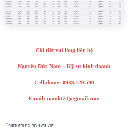
Chi tiết vui lòng liên hệ
Nguyễn Đức Nam – Kỹ sư kinh doanh
Cellphone: 0938.129.590
Email: namkt21@gmail.com
There are no reviews yet.