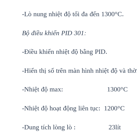
-Lò nung nhiệt độ tối đa đến 1300°C.
Bộ điều khiển PID 301:
-Điều khiển nhiệt độ bằng PID.
-Hiển thị số trên màn hình nhiệt độ và thời
-Nhiệt độ max: 1300°C
-Nhiệt độ hoạt động liên tục: 1200°C
-Dung tích lòng lò : 23lít