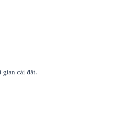
 gian cài đặt.