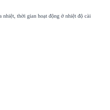
 nhiệt, thời gian hoạt động ở nhiệt độ cài