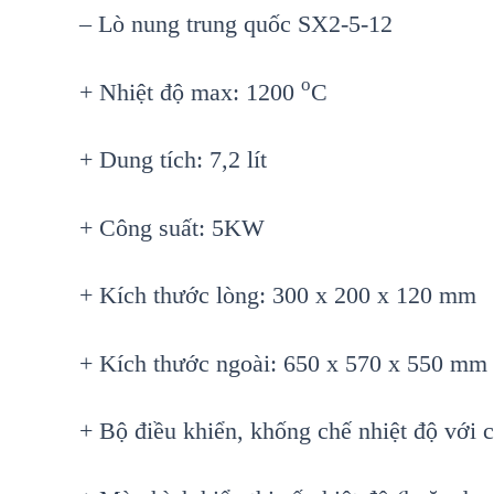
–
Lò
nung trung quốc SX2-5-12
o
+ Nhiệt độ max: 1200
C
+ Dung tích: 7,2 lít
+ Công suất: 5KW
+ Kích thước lòng: 300 x 200 x 120 mm
+ Kích thước ngoài: 650 x 570 x 550 mm
+ Bộ điều khiển, khống chế nhiệt độ với 