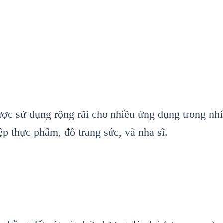
được sử dụng rộng rãi cho nhiều ứng dụng trong nh
thực phẩm, đồ trang sức, và nha sĩ.