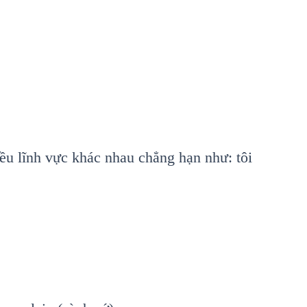
iều lĩnh vực khác nhau chẳng hạn như: tôi