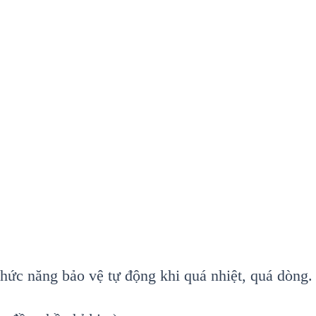
chức năng bảo vệ tự động khi quá nhiệt, quá dòng.