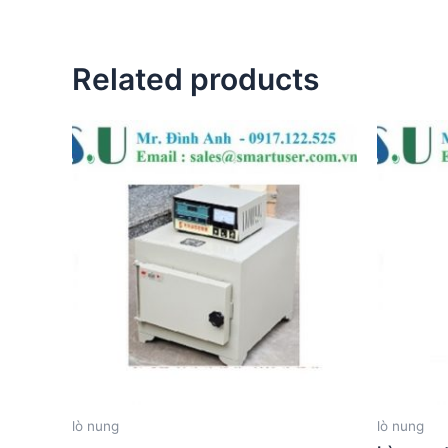
Related products
lò nung
lò nung