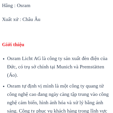
Hãng : Osram
Xuất xứ : Châu Âu
Giới thiệu
Osram Licht AG là công ty sản xuất đèn điện của
Đức, có trụ sở chính tại Munich và Premstätten
(Áo).
Osram tự định vị mình là một công ty quang tử
công nghệ cao đang ngày càng tập trung vào công
nghệ cảm biến, hình ảnh hóa và xử lý bằng ánh
sáng. Công ty phục vụ khách hàng trong lĩnh vực