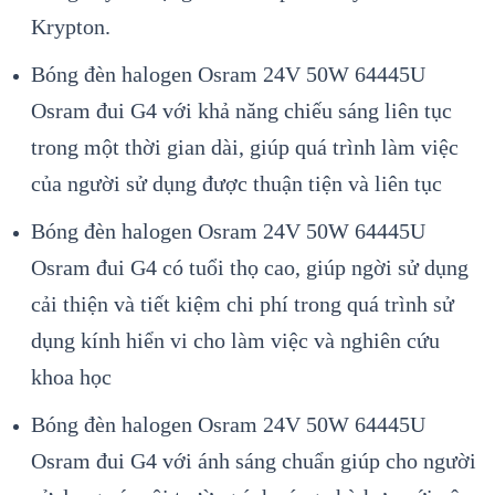
Krypton.
Bóng đèn halogen Osram 24V 50W 64445U
Osram đui G4 với khả năng chiếu sáng liên tục
trong một thời gian dài, giúp quá trình làm việc
của người sử dụng được thuận tiện và liên tục
Bóng đèn halogen Osram 24V 50W 64445U
Osram đui G4 có tuổi thọ cao, giúp ngời sử dụng
cải thiện và tiết kiệm chi phí trong quá trình sử
dụng kính hiển vi cho làm việc và nghiên cứu
khoa học
Bóng đèn halogen Osram 24V 50W 64445U
Osram đui G4 với ánh sáng chuẩn giúp cho người