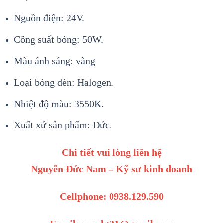
Nguồn điện: 24V.
Công suất bóng: 50W.
Màu ánh sáng: vàng
Loại bóng đèn: Halogen.
Nhiệt độ màu: 3550K.
Xuất xứ sản phẩm: Đức.
Chi tiết vui lòng liên hệ
Nguyễn Đức Nam – Kỹ sư kinh doanh
Cellphone: 0938.129.590