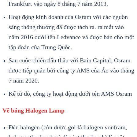
Frankfurt vào ngày 8 tháng 7 năm 2013.
Hoạt động kinh doanh của Osram với các nguồn
sáng thông thường đã được tách ra. ra mắt vào
năm 2016 dưới tên Ledvance và được bán cho một
tập đoàn của Trung Quốc.
Sau cuộc chiến đấu thầu với Bain Capital, Osram
được tiếp quản bởi công ty AMS của Áo vào tháng
7 năm 2020.
Kể từ đó, công ty hoạt động dưới tên AMS Osram
Về bóng Halogen Lamp
Đèn halogen (còn được gọi là halogen vonfram,