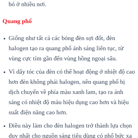
bỏ ở nhiều nơi.
Quang phổ
Giống như tất cả các bóng đèn sợi đốt, đèn
halogen tạo ra quang phổ ánh sáng liên tục, từ
vùng cực tím gần đến vùng hồng ngoại sâu.
Vì dây tóc của đèn có thể hoạt động ở nhiệt độ cao
hơn đèn không phải halogen, nên quang phổ bị
dịch chuyển về phía màu xanh lam, tạo ra ánh
sáng có nhiệt độ màu hiệu dụng cao hơn và hiệu
suất điện năng cao hơn.
Điều này làm cho đèn halogen trở thành lựa chọn
duy nhất cho nguồn sáng tiêu dùng có phổ bức xạ