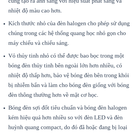
cũng tạo ra ánh sáng với hiệu suất phát sáng và
nhiệt độ màu cao hơn.
Kích thước nhỏ của đèn halogen cho phép sử dụng
chúng trong các hệ thống quang học nhỏ gọn cho
máy chiếu và chiếu sáng.
Vỏ thủy tinh nhỏ có thể được bao bọc trong một
bóng đèn thủy tinh bên ngoài lớn hơn nhiều, có
nhiệt độ thấp hơn, bảo vệ bóng đèn bên trong khỏi
bị nhiễm bẩn và làm cho bóng đèn giống với bóng
đèn thông thường hơn về mặt cơ học.
Bóng đèn sợi đốt tiêu chuẩn và bóng đèn halogen
kém hiệu quả hơn nhiều so với đèn LED và đèn
huỳnh quang compact, do đó đã hoặc đang bị loại