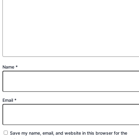
Name
*
Email
*
Save my name, email, and website in this browser for the