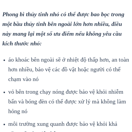
Phong bì thủy tinh nhỏ có thể được bao bọc trong
một bầu thủy tinh bên ngoài lớn hơn nhiều, điều
này mang lại một số ưu điểm nếu không yêu cầu
kích thước nhỏ:
áo khoác bên ngoài sẽ ở nhiệt độ thấp hơn, an toàn
hơn nhiều, bảo vệ các đồ vật hoặc người có thể
chạm vào nó
vỏ bên trong chạy nóng được bảo vệ khỏi nhiễm
bẩn và bóng đèn có thể được xử lý mà không làm
hỏng nó
môi trường xung quanh được bảo vệ khỏi khả