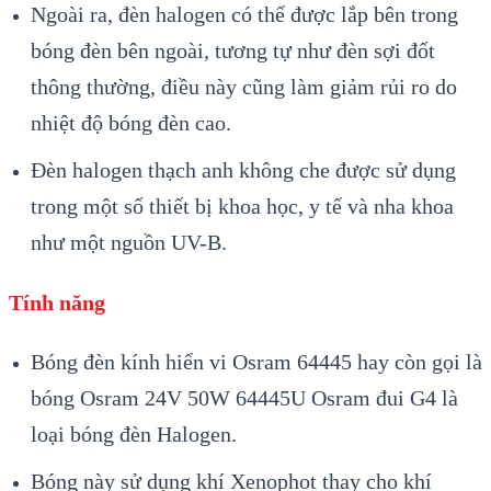
Ngoài ra, đèn halogen có thể được lắp bên trong
bóng đèn bên ngoài, tương tự như đèn sợi đốt
thông thường, điều này cũng làm giảm rủi ro do
nhiệt độ bóng đèn cao.
Đèn halogen thạch anh không che được sử dụng
trong một số thiết bị khoa học, y tế và nha khoa
như một nguồn UV-B.
Tính năng
Bóng đèn kính hiển vi Osram 64445 hay còn gọi là
bóng Osram 24V 50W 64445U Osram đui G4 là
loại bóng đèn Halogen.
Bóng này sử dụng khí Xenophot thay cho khí