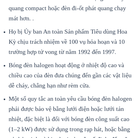
quang compact hoặc đèn đi-ốt phát quang chạy
mát hơn. .
Họ bị Ủy ban An toàn Sản phẩm Tiêu dùng Hoa
Kỳ chịu trách nhiệm về 100 vụ hỏa hoạn và 10
trường hợp tử vong từ năm 1992 đến 1997.
Bóng đèn halogen hoạt động ở nhiệt độ cao và
chiều cao của đèn đưa chúng đến gần các vật liệu
dễ cháy, chẳng hạn như rèm cửa.
Một số quy tắc an toàn yêu cầu bóng đèn halogen
phải được bảo vệ bằng lưới điện hoặc lưới tản
nhiệt, đặc biệt là đối với bóng đèn công suất cao
(1–2 kW) được sử dụng trong rạp hát, hoặc bằng