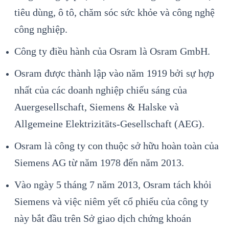
tiêu dùng, ô tô, chăm sóc sức khỏe và công nghệ
công nghiệp.
Công ty điều hành của Osram là Osram GmbH.
Osram được thành lập vào năm 1919 bởi sự hợp
nhất của các doanh nghiệp chiếu sáng của
Auergesellschaft, Siemens & Halske và
Allgemeine Elektrizitäts-Gesellschaft (AEG).
Osram là công ty con thuộc sở hữu hoàn toàn của
Siemens AG từ năm 1978 đến năm 2013.
Vào ngày 5 tháng 7 năm 2013, Osram tách khỏi
Siemens và việc niêm yết cổ phiếu của công ty
này bắt đầu trên Sở giao dịch chứng khoán