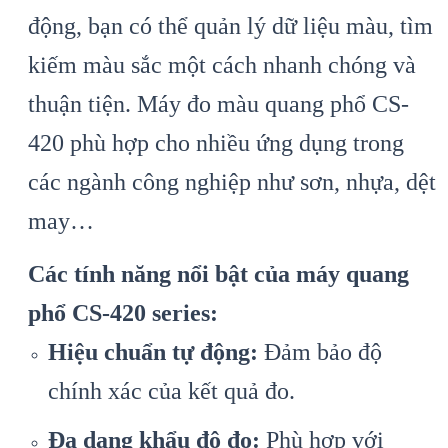
động, bạn có thể quản lý dữ liệu màu, tìm
kiếm màu sắc một cách nhanh chóng và
thuận tiện. Máy đo màu quang phổ CS-
420 phù hợp cho nhiều ứng dụng trong
các ngành công nghiệp như sơn, nhựa, dệt
may…
Các tính năng nổi bật của máy quang
phổ CS-420 series:
Hiệu chuẩn tự động:
Đảm bảo độ
chính xác của kết quả đo.
Đa dạng khẩu độ đo:
Phù hợp với