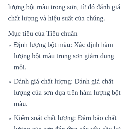
lượng bột màu trong sơn, từ đó đánh giá
chất lượng và hiệu suất của chúng.
Mục tiêu của Tiêu chuẩn
Định lượng bột màu: Xác định hàm
lượng bột màu trong sơn giảm dung
môi.
Đánh giá chất lượng: Đánh giá chất
lượng của sơn dựa trên hàm lượng bột
màu.
Kiểm soát chất lượng: Đảm bảo chất