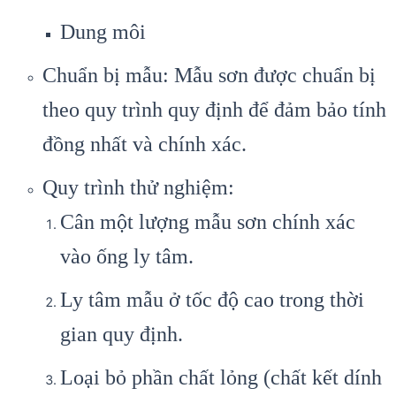
Dung môi
Chuẩn bị mẫu: Mẫu sơn được chuẩn bị
theo quy trình quy định để đảm bảo tính
đồng nhất và chính xác.
Quy trình thử nghiệm:
Cân một lượng mẫu sơn chính xác
vào ống ly tâm.
Ly tâm mẫu ở tốc độ cao trong thời
gian quy định.
Loại bỏ phần chất lỏng (chất kết dính