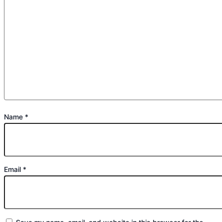
Name
*
Email
*