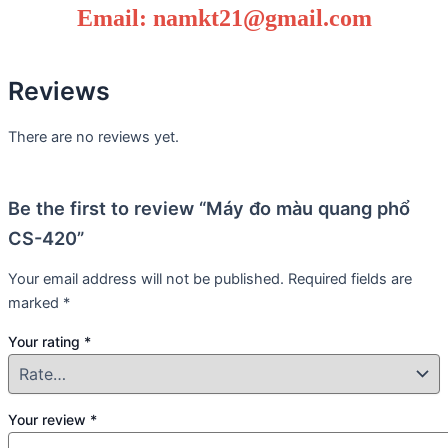
Email: namkt21@gmail.com
Reviews
There are no reviews yet.
Be the first to review “Máy đo màu quang phổ
CS-420”
Your email address will not be published.
Required fields are
marked
*
Your rating
*
Your review
*