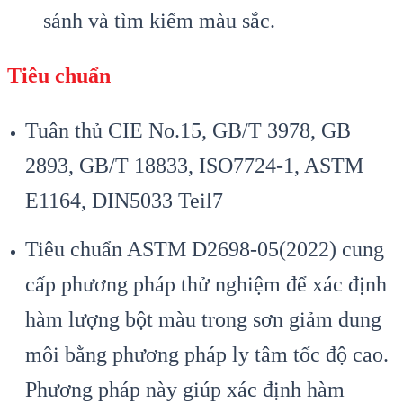
sánh và tìm kiếm màu sắc.
Tiêu chuẩn
Tuân thủ CIE No.15, GB/T 3978, GB
2893, GB/T 18833, ISO7724-1, ASTM
E1164, DIN5033 Teil7
Tiêu chuẩn ASTM D2698-05(2022) cung
cấp phương pháp thử nghiệm để xác định
hàm lượng bột màu trong sơn giảm dung
môi bằng phương pháp ly tâm tốc độ cao.
Phương pháp này giúp xác định hàm