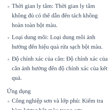
Thời gian ly tâm: Thời gian ly tâm
không đủ có thể dẫn đến tách không
hoàn toàn bột màu.
Loại dung môi: Loại dung môi ảnh
hưởng đến hiệu quả rửa sạch bột màu.
Độ chính xác của cân: Độ chính xác của
cân ảnh hưởng đến độ chính xác của kết
quả.
Ứng dụng
Công nghiệp sơn và lớp phủ: Kiểm tra