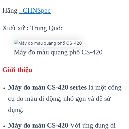
Hãng
: CHNSpec
Xuất xứ : Trung Quốc
Máy đo màu quang phổ CS-420
Giới thiệu
Máy đo màu CS-420 series
là một công
cụ đo màu di động, nhỏ gọn và dễ sử
dụng.
Máy đo màu CS-420
Với ứng dụng di