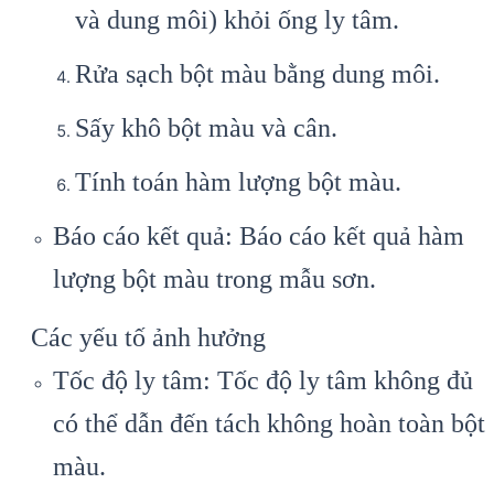
và dung môi) khỏi ống ly tâm.
Rửa sạch bột màu bằng dung môi.
Sấy khô bột màu và cân.
Tính toán hàm lượng bột màu.
Báo cáo kết quả: Báo cáo kết quả hàm
lượng bột màu trong mẫu sơn.
Các yếu tố ảnh hưởng
Tốc độ ly tâm: Tốc độ ly tâm không đủ
có thể dẫn đến tách không hoàn toàn bột
màu.