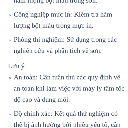
hàm lượng bột màu trong sơn.
Công nghiệp mực in: Kiểm tra hàm
lượng bột màu trong mực in.
Phòng thí nghiệm: Sử dụng trong các
nghiên cứu và phân tích về sơn.
Lưu ý
An toàn: Cần tuân thủ các quy định về
an toàn khi làm việc với máy ly tâm tốc
độ cao và dung môi.
Độ chính xác: Kết quả thử nghiệm có
thể bị ảnh hưởng bởi nhiều yếu tố, cần