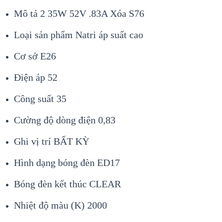
Mô tả 2 35W 52V .83A Xóa S76
Loại sản phẩm Natri áp suất cao
Cơ sở E26
Điện áp 52
Công suất 35
Cường độ dòng điện 0,83
Ghi vị trí BẤT KỲ
Hình dạng bóng đèn ED17
Bóng đèn kết thúc CLEAR
Nhiệt độ màu (K) 2000