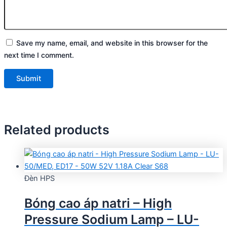
Save my name, email, and website in this browser for the
next time I comment.
Related products
Đèn HPS
Bóng cao áp natri – High
Pressure Sodium Lamp – LU-