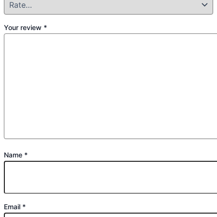
Your review
*
Name
*
Email
*