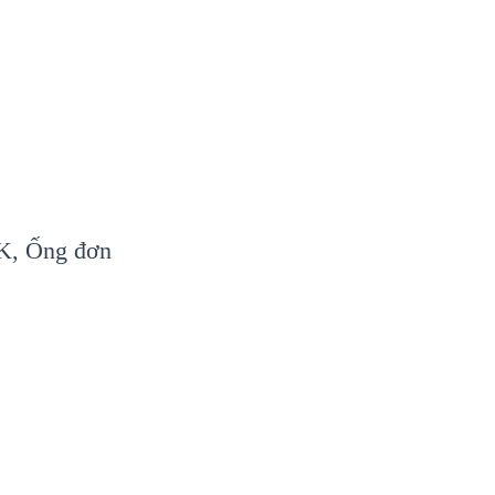
K, Ống đơn