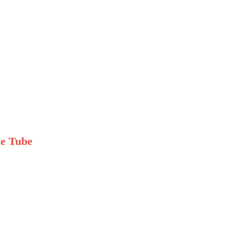
le Tube