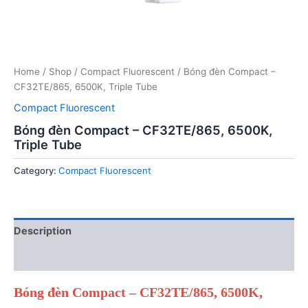
Home
/
Shop
/
Compact Fluorescent
/ Bóng đèn Compact –
CF32TE/865, 6500K, Triple Tube
Compact Fluorescent
Bóng đèn Compact – CF32TE/865, 6500K,
Triple Tube
Category:
Compact Fluorescent
Description
Reviews (0)
Bóng đèn Compact – CF32TE/865, 6500K,