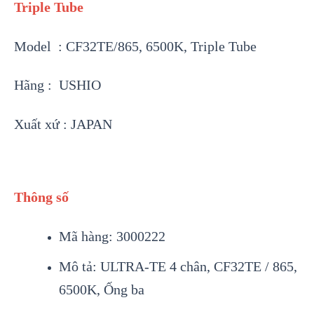
Triple Tube
Model : CF32TE/865, 6500K, Triple Tube
Hãng : USHIO
Xuất xứ : JAPAN
Thông số
Mã hàng: 3000222
Mô tả: ULTRA-TE 4 chân, CF32TE / 865,
6500K, Ống ba