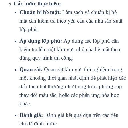
Các bước thực hiện:
Chuẩn bị bề mặt:
Làm sạch và chuẩn bị bề
mặt cần kiểm tra theo yêu cầu của nhà sản xuất
lớp phủ.
Áp dụng lớp phủ:
Áp dụng các lớp phủ cần
kiểm tra lên một khu vực nhỏ của bề mặt theo
đúng quy trình thi công.
Quan sát:
Quan sát khu vực thử nghiệm trong
một khoảng thời gian nhất định để phát hiện các
dấu hiệu bất thường như bong tróc, phồng rộp,
thay đổi màu sắc, hoặc các phản ứng hóa học
khác.
Đánh giá:
Đánh giá kết quả dựa trên các tiêu
chí đã định trước.