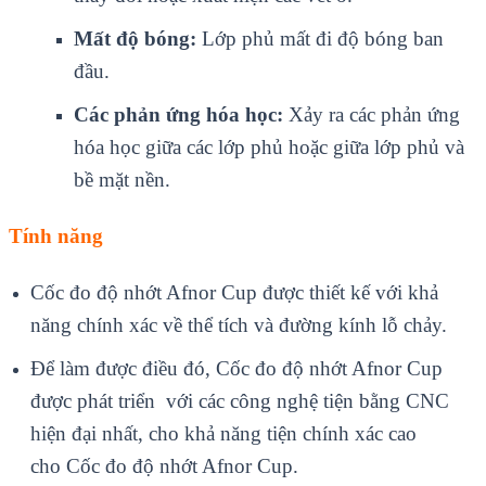
Mất độ bóng:
Lớp phủ mất đi độ bóng ban
đầu.
Các phản ứng hóa học:
Xảy ra các phản ứng
hóa học giữa các lớp phủ hoặc giữa lớp phủ và
bề mặt nền.
Tính năng
Cốc đo độ nhớt Afnor Cup được thiết kế với khả
năng chính xác về thể tích và đường kính lỗ chảy.
Để làm được điều đó, Cốc đo độ nhớt Afnor Cup
được phát triển với các công nghệ tiện bằng CNC
hiện đại nhất, cho khả năng tiện chính xác cao
cho Cốc đo độ nhớt Afnor Cup.