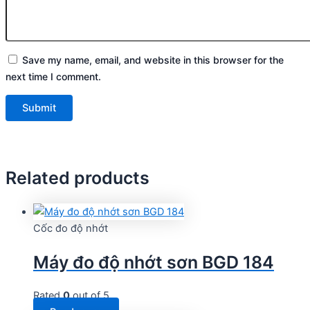
Save my name, email, and website in this browser for the
next time I comment.
Related products
Cốc đo độ nhớt
Máy đo độ nhớt sơn BGD 184
Rated
0
out of 5