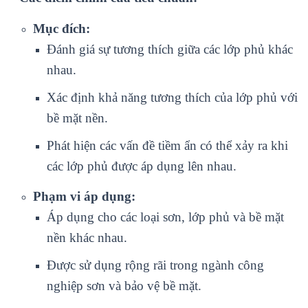
Mục đích:
Đánh giá sự tương thích giữa các lớp phủ khác
nhau.
Xác định khả năng tương thích của lớp phủ với
bề mặt nền.
Phát hiện các vấn đề tiềm ẩn có thể xảy ra khi
các lớp phủ được áp dụng lên nhau.
Phạm vi áp dụng:
Áp dụng cho các loại sơn, lớp phủ và bề mặt
nền khác nhau.
Được sử dụng rộng rãi trong ngành công
nghiệp sơn và bảo vệ bề mặt.