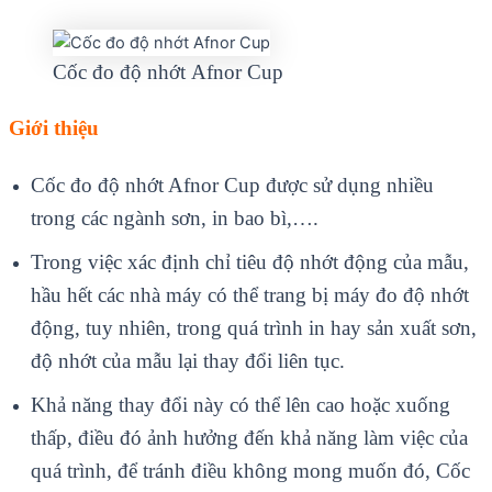
Cốc đo độ nhớt Afnor Cup
Giới thiệu
Cốc đo độ nhớt Afnor Cup được sử dụng nhiều
trong các ngành sơn, in bao bì,….
Trong việc xác định chỉ tiêu độ nhớt động của mẫu,
hầu hết các nhà máy có thể trang bị máy đo độ nhớt
động, tuy nhiên, trong quá trình in hay sản xuất sơn,
độ nhớt của mẫu lại thay đổi liên tục.
Khả năng thay đổi này có thể lên cao hoặc xuống
thấp, điều đó ảnh hưởng đến khả năng làm việc của
quá trình, để tránh điều không mong muốn đó, Cốc