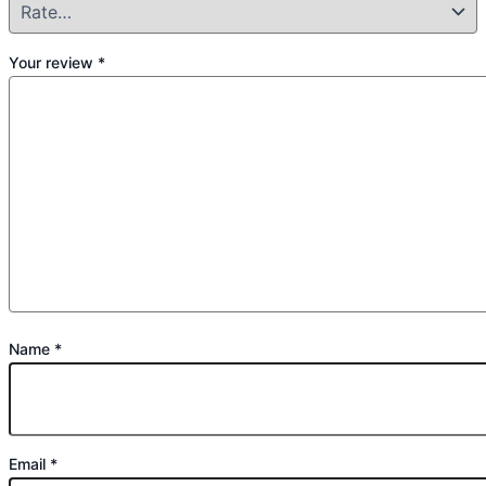
Your review
*
Name
*
Email
*