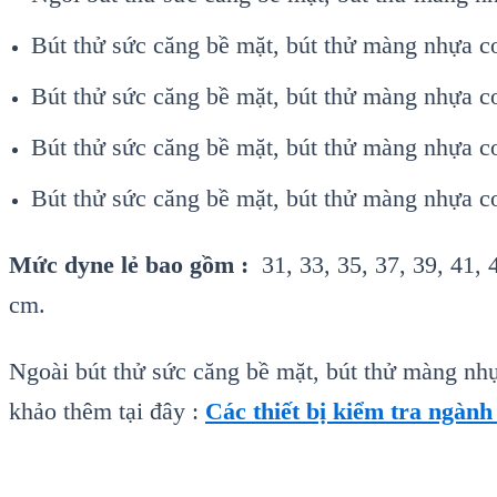
Bút thử sức căng bề mặt, bút thử màng nhựa c
Bút thử sức căng bề mặt, bút thử màng nhựa c
Bút thử sức căng bề mặt, bút thử màng nhựa co
Bút thử sức căng bề mặt, bút thử màng nhựa cor
Mức dyne lẻ bao gồm :
31, 33, 35, 37, 39, 41, 4
cm.
Ngoài bút thử sức căng bề mặt, bút thử màng nhựa
khảo thêm tại đây :
Các thiết bị kiểm tra ngành