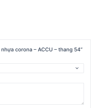
ng nhựa corona – ACCU – thang 54”