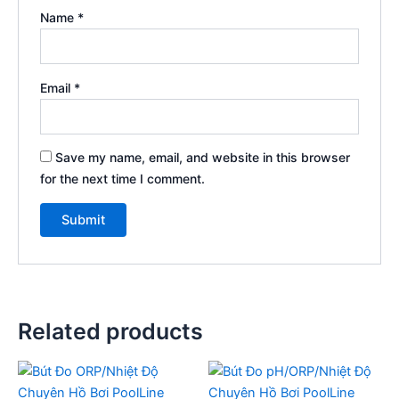
Name
*
Email
*
Save my name, email, and website in this browser
for the next time I comment.
Related products