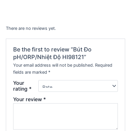
There are no reviews yet.
Be the first to review “Bút Đo
pH/ORP/Nhiệt Độ HI98121”
Your email address will not be published.
Required
fields are marked
*
Your
rating
*
Your review
*