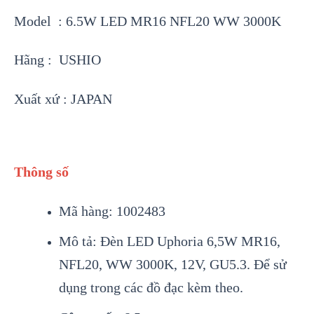
Model : 6.5W LED MR16 NFL20 WW 3000K
Hãng : USHIO
Xuất xứ : JAPAN
Thông số
Mã hàng: 1002483
Mô tả: Đèn LED Uphoria 6,5W MR16,
NFL20, WW 3000K, 12V, GU5.3. Để sử
dụng trong các đồ đạc kèm theo.