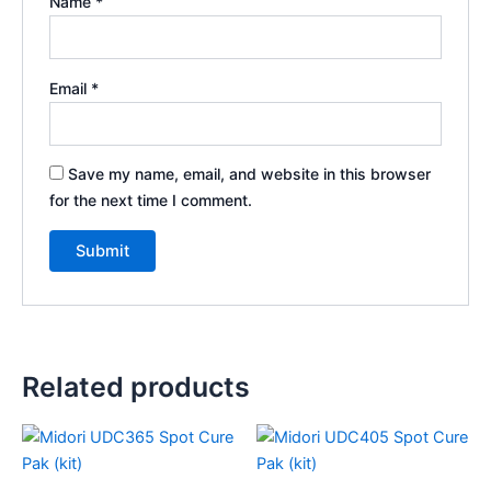
Name
*
Email
*
Save my name, email, and website in this browser
for the next time I comment.
Related products