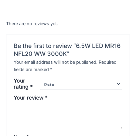
There are no reviews yet.
Be the first to review “6.5W LED MR16
NFL20 WW 3000K”
Your email address will not be published.
Required
fields are marked
*
Your
rating
*
Your review
*