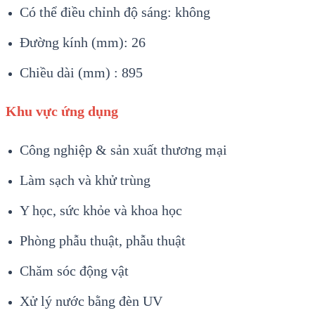
Có thể điều chỉnh độ sáng: không
Đường kính (mm): 26
Chiều dài (mm) : 895
Khu vực ứng dụng
Công nghiệp & sản xuất thương mại
Làm sạch và khử trùng
Y học, sức khỏe và khoa học
Phòng phẫu thuật, phẫu thuật
Chăm sóc động vật
Xử lý nước bằng đèn UV