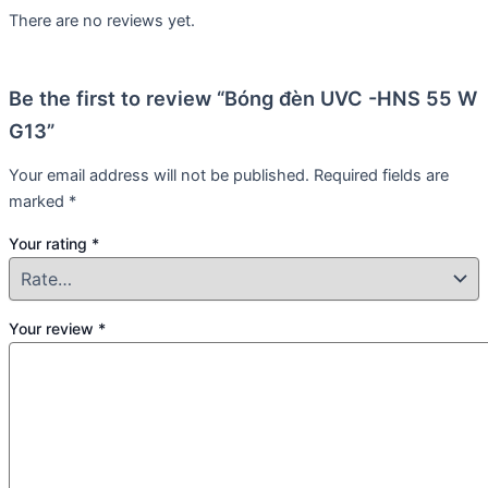
There are no reviews yet.
Be the first to review “Bóng đèn UVC -HNS 55 W
G13”
Your email address will not be published.
Required fields are
marked
*
Your rating
*
Your review
*