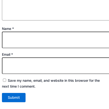
Name
*
Email
*
Save my name, email, and website in this browser for the
next time I comment.