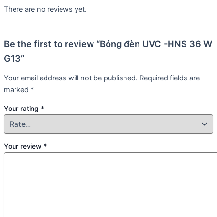
There are no reviews yet.
Be the first to review “Bóng đèn UVC -HNS 36 W
G13”
Your email address will not be published.
Required fields are
marked
*
Your rating
*
Your review
*