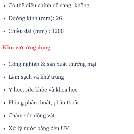
Có thể điều chỉnh độ sáng: không
Đường kính (mm): 26
Chiều dài (mm) : 1200
Khu vực ứng dụng
Công nghiệp & sản xuất thương mại
Làm sạch và khử trùng
Y học, sức khỏe và khoa học
Phòng phẫu thuật, phẫu thuật
Chăm sóc động vật
Xử lý nước bằng đèn UV