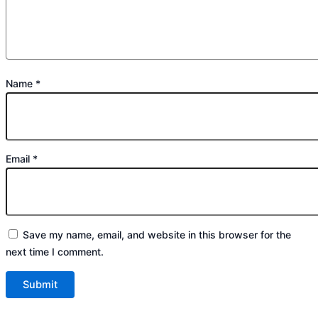
Name
*
Email
*
Save my name, email, and website in this browser for the
next time I comment.