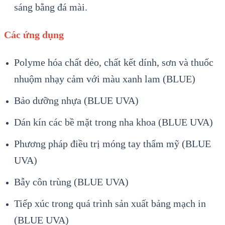
sáng bằng đá mài.
Các ứng dụng
Polyme hóa chất dẻo, chất kết dính, sơn và thuốc
nhuộm nhạy cảm với màu xanh lam (BLUE)
Bảo dưỡng nhựa (BLUE UVA)
Dán kín các bề mặt trong nha khoa (BLUE UVA)
Phương pháp điều trị móng tay thẩm mỹ (BLUE
UVA)
Bẫy côn trùng (BLUE UVA)
Tiếp xúc trong quá trình sản xuất bảng mạch in
(BLUE UVA)