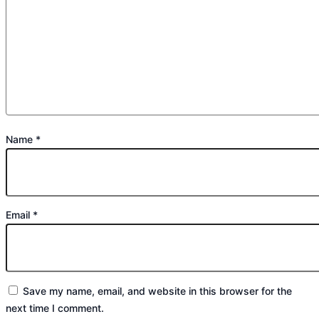
Name
*
Email
*
Save my name, email, and website in this browser for the
next time I comment.