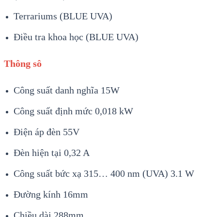
Terrariums (BLUE UVA)
Điều tra khoa học (BLUE UVA)
Thông sô
Công suất danh nghĩa 15W
Công suất định mức 0,018 kW
Điện áp đèn 55V
Đèn hiện tại 0,32 A
Công suất bức xạ 315… 400 nm (UVA) 3.1 W
Đường kính 16mm
Chiều dài 288mm