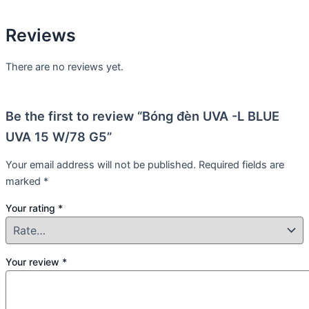
Reviews
There are no reviews yet.
Be the first to review “Bóng đèn UVA -L BLUE
UVA 15 W/78 G5”
Your email address will not be published.
Required fields are
marked
*
Your rating
*
Your review
*