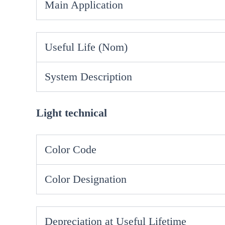
Main Application
Useful Life (Nom)
System Description
Light technical
Color Code
Color Designation
Depreciation at Useful Lifetime