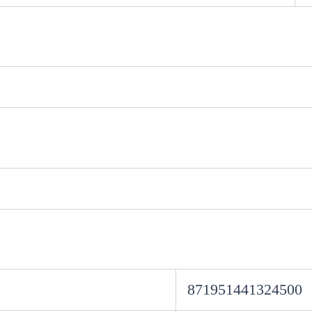
871951441324500