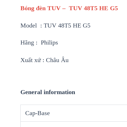
Bóng đèn TUV – TUV 48T5 HE G5
Model : TUV 48T5 HE G5
Hãng : Philips
Xuất xứ : Châu Âu
General information
Cap-Base