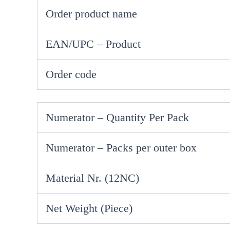
Order product name
EAN/UPC – Product
Order code
Numerator – Quantity Per Pack
Numerator – Packs per outer box
Material Nr. (12NC)
Net Weight (Piece)