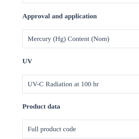
Approval and application
Mercury (Hg) Content (Nom)
UV
UV-C Radiation at 100 hr
Product data
Full product code