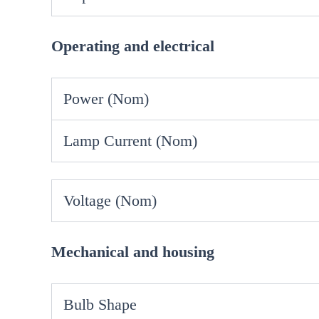
Operating and electrical
Power (Nom)
Lamp Current (Nom)
Voltage (Nom)
Mechanical and housing
Bulb Shape