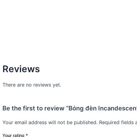
Reviews
There are no reviews yet.
Be the first to review “Bóng đèn Incandesc
Your email address will not be published.
Required fields
Your rating
*