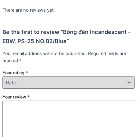
There are no reviews yet.
Be the first to review “Bóng đèn Incandescent -
EBW, PS-25 NO.B2/Blue”
Your email address will not be published.
Required fields are
marked
*
Your rating
*
Your review
*