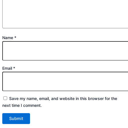
Name
*
Email
*
Save my name, email, and website in this browser for the
next time I comment.